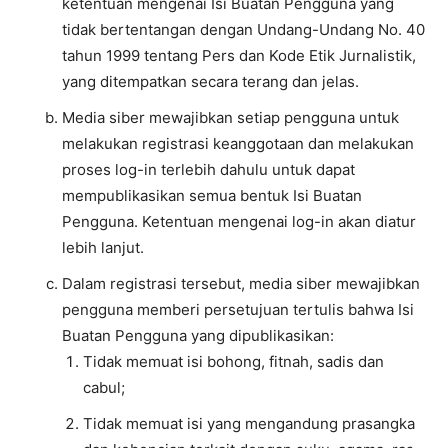
ketentuan mengenai Isi Buatan Pengguna yang
tidak bertentangan dengan Undang-Undang No. 40
tahun 1999 tentang Pers dan Kode Etik Jurnalistik,
yang ditempatkan secara terang dan jelas.
Media siber mewajibkan setiap pengguna untuk
melakukan registrasi keanggotaan dan melakukan
proses log-in terlebih dahulu untuk dapat
mempublikasikan semua bentuk Isi Buatan
Pengguna. Ketentuan mengenai log-in akan diatur
lebih lanjut.
Dalam registrasi tersebut, media siber mewajibkan
pengguna memberi persetujuan tertulis bahwa Isi
Buatan Pengguna yang dipublikasikan:
Tidak memuat isi bohong, fitnah, sadis dan
cabul;
Tidak memuat isi yang mengandung prasangka