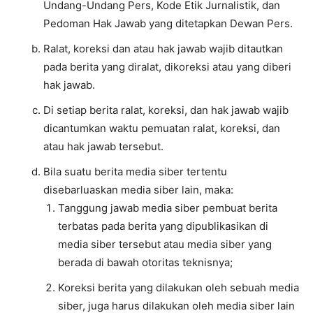
Undang-Undang Pers, Kode Etik Jurnalistik, dan
Pedoman Hak Jawab yang ditetapkan Dewan Pers.
Ralat, koreksi dan atau hak jawab wajib ditautkan
pada berita yang diralat, dikoreksi atau yang diberi
hak jawab.
Di setiap berita ralat, koreksi, dan hak jawab wajib
dicantumkan waktu pemuatan ralat, koreksi, dan
atau hak jawab tersebut.
Bila suatu berita media siber tertentu
disebarluaskan media siber lain, maka:
Tanggung jawab media siber pembuat berita
terbatas pada berita yang dipublikasikan di
media siber tersebut atau media siber yang
berada di bawah otoritas teknisnya;
Koreksi berita yang dilakukan oleh sebuah media
siber, juga harus dilakukan oleh media siber lain