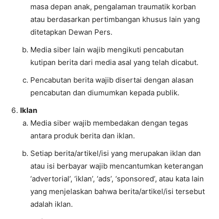
masa depan anak, pengalaman traumatik korban
atau berdasarkan pertimbangan khusus lain yang
ditetapkan Dewan Pers.
Media siber lain wajib mengikuti pencabutan
kutipan berita dari media asal yang telah dicabut.
Pencabutan berita wajib disertai dengan alasan
pencabutan dan diumumkan kepada publik.
Iklan
Media siber wajib membedakan dengan tegas
antara produk berita dan iklan.
Setiap berita/artikel/isi yang merupakan iklan dan
atau isi berbayar wajib mencantumkan keterangan
‘advertorial’, ‘iklan’, ‘ads’, ‘sponsored’, atau kata lain
yang menjelaskan bahwa berita/artikel/isi tersebut
adalah iklan.