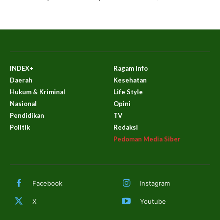
INDEX+
Ragam Info
Daerah
Kesehatan
Hukum & Kriminal
Life Style
Nasional
Opini
Pendidikan
TV
Politik
Redaksi
Pedoman Media Siber
Facebook
Instagram
X
Youtube