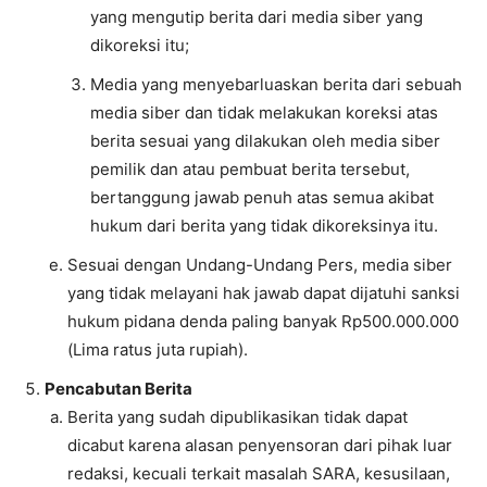
yang mengutip berita dari media siber yang
dikoreksi itu;
Media yang menyebarluaskan berita dari sebuah
media siber dan tidak melakukan koreksi atas
berita sesuai yang dilakukan oleh media siber
pemilik dan atau pembuat berita tersebut,
bertanggung jawab penuh atas semua akibat
hukum dari berita yang tidak dikoreksinya itu.
Sesuai dengan Undang-Undang Pers, media siber
yang tidak melayani hak jawab dapat dijatuhi sanksi
hukum pidana denda paling banyak Rp500.000.000
(Lima ratus juta rupiah).
Pencabutan Berita
Berita yang sudah dipublikasikan tidak dapat
dicabut karena alasan penyensoran dari pihak luar
redaksi, kecuali terkait masalah SARA, kesusilaan,