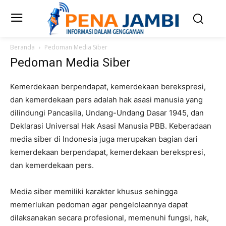
Beranda
Pedoman Media Siber
Pedoman Media Siber
Kemerdekaan berpendapat, kemerdekaan berekspresi,
dan kemerdekaan pers adalah hak asasi manusia yang
dilindungi Pancasila, Undang-Undang Dasar 1945, dan
Deklarasi Universal Hak Asasi Manusia PBB. Keberadaan
media siber di Indonesia juga merupakan bagian dari
kemerdekaan berpendapat, kemerdekaan berekspresi,
dan kemerdekaan pers.
Media siber memiliki karakter khusus sehingga
memerlukan pedoman agar pengelolaannya dapat
dilaksanakan secara profesional, memenuhi fungsi, hak,