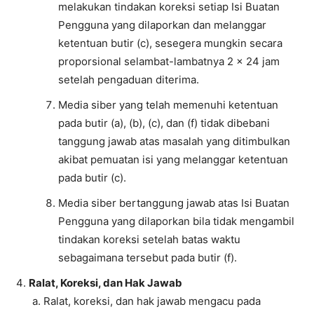
melakukan tindakan koreksi setiap Isi Buatan
Pengguna yang dilaporkan dan melanggar
ketentuan butir (c), sesegera mungkin secara
proporsional selambat-lambatnya 2 x 24 jam
setelah pengaduan diterima.
Media siber yang telah memenuhi ketentuan
pada butir (a), (b), (c), dan (f) tidak dibebani
tanggung jawab atas masalah yang ditimbulkan
akibat pemuatan isi yang melanggar ketentuan
pada butir (c).
Media siber bertanggung jawab atas Isi Buatan
Pengguna yang dilaporkan bila tidak mengambil
tindakan koreksi setelah batas waktu
sebagaimana tersebut pada butir (f).
Ralat, Koreksi, dan Hak Jawab
Ralat, koreksi, dan hak jawab mengacu pada