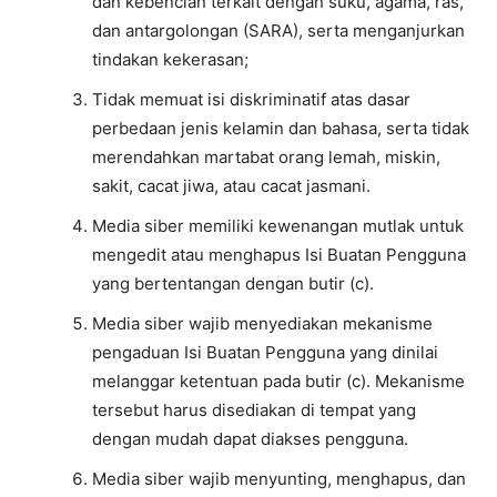
dan kebencian terkait dengan suku, agama, ras,
dan antargolongan (SARA), serta menganjurkan
tindakan kekerasan;
Tidak memuat isi diskriminatif atas dasar
perbedaan jenis kelamin dan bahasa, serta tidak
merendahkan martabat orang lemah, miskin,
sakit, cacat jiwa, atau cacat jasmani.
Media siber memiliki kewenangan mutlak untuk
mengedit atau menghapus Isi Buatan Pengguna
yang bertentangan dengan butir (c).
Media siber wajib menyediakan mekanisme
pengaduan Isi Buatan Pengguna yang dinilai
melanggar ketentuan pada butir (c). Mekanisme
tersebut harus disediakan di tempat yang
dengan mudah dapat diakses pengguna.
Media siber wajib menyunting, menghapus, dan