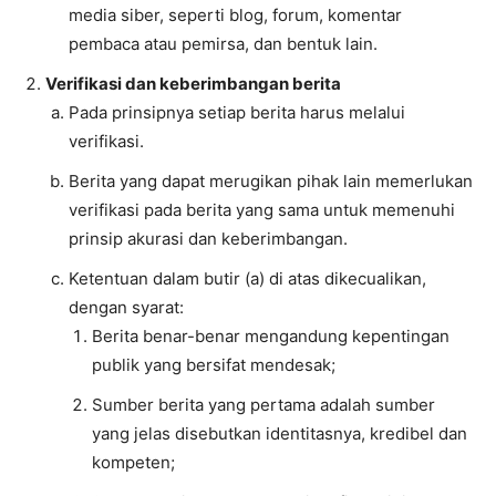
media siber, seperti blog, forum, komentar
pembaca atau pemirsa, dan bentuk lain.
Verifikasi dan keberimbangan berita
Pada prinsipnya setiap berita harus melalui
verifikasi.
Berita yang dapat merugikan pihak lain memerlukan
verifikasi pada berita yang sama untuk memenuhi
prinsip akurasi dan keberimbangan.
Ketentuan dalam butir (a) di atas dikecualikan,
dengan syarat:
Berita benar-benar mengandung kepentingan
publik yang bersifat mendesak;
Sumber berita yang pertama adalah sumber
yang jelas disebutkan identitasnya, kredibel dan
kompeten;