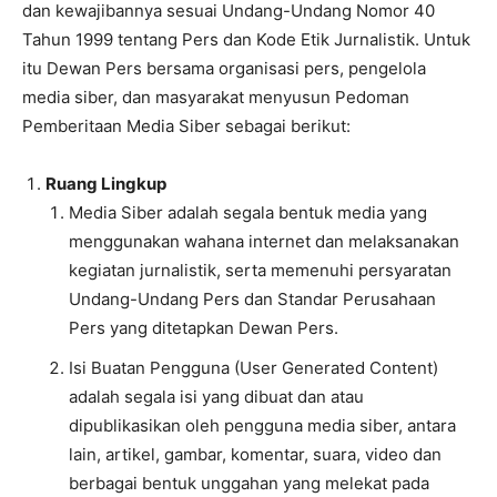
dan kewajibannya sesuai Undang-Undang Nomor 40
Tahun 1999 tentang Pers dan Kode Etik Jurnalistik. Untuk
itu Dewan Pers bersama organisasi pers, pengelola
media siber, dan masyarakat menyusun Pedoman
Pemberitaan Media Siber sebagai berikut:
Ruang Lingkup
Media Siber adalah segala bentuk media yang
menggunakan wahana internet dan melaksanakan
kegiatan jurnalistik, serta memenuhi persyaratan
Undang-Undang Pers dan Standar Perusahaan
Pers yang ditetapkan Dewan Pers.
Isi Buatan Pengguna (User Generated Content)
adalah segala isi yang dibuat dan atau
dipublikasikan oleh pengguna media siber, antara
lain, artikel, gambar, komentar, suara, video dan
berbagai bentuk unggahan yang melekat pada