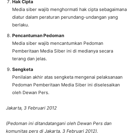
Hak Cipta
Media siber wajib menghormati hak cipta sebagaimana
diatur dalam peraturan perundang-undangan yang
berlaku.
Pencantuman Pedoman
Media siber wajib mencantumkan Pedoman
Pemberitaan Media Siber ini di medianya secara
terang dan jelas.
Sengketa
Penilaian akhir atas sengketa mengenai pelaksanaan
Pedoman Pemberitaan Media Siber ini diselesaikan
oleh Dewan Pers.
Jakarta, 3 Februari 2012
(Pedoman ini ditandatangani oleh Dewan Pers dan
komunitas pers di Jakarta, 3 Februari 2012).