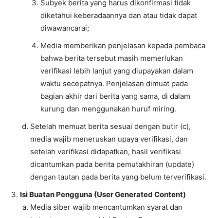
Subyek berita yang harus dikonfirmasi tidak
diketahui keberadaannya dan atau tidak dapat
diwawancarai;
Media memberikan penjelasan kepada pembaca
bahwa berita tersebut masih memerlukan
verifikasi lebih lanjut yang diupayakan dalam
waktu secepatnya. Penjelasan dimuat pada
bagian akhir dari berita yang sama, di dalam
kurung dan menggunakan huruf miring.
Setelah memuat berita sesuai dengan butir (c),
media wajib meneruskan upaya verifikasi, dan
setelah verifikasi didapatkan, hasil verifikasi
dicantumkan pada berita pemutakhiran (update)
dengan tautan pada berita yang belum terverifikasi.
Isi Buatan Pengguna (User Generated Content)
Media siber wajib mencantumkan syarat dan