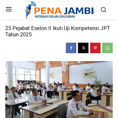
25 Pejabat Eselon II Ikuti Uji Kompetensi JPT
Tahun 2025