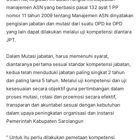
manajemen ASN yang berbasis pasal 132 ayat 1 PP
nomor 11 tahun 2009 tentang Manajemen ASN dinyatakan
pengisian jabatan dan mutasi dari suatu OPD ke OPD
yang lain dapat dilakukan melalui uji kompetensi diantara
JPT.
Dalam Mutasi jabatan, harus memenuhi syarat,
diantaranya pertama sesuai standar kompetensi jabatan,
kedua telah menduduki jabatan paling singkat 2 tahun
dan paling lama 5 tahun. Melalui uji kompetensi dan uji
kesesuaian secara objektif guna pertimbangan dalam
proses mutasi, rotasi dan proemosi secara efektif,
transparan dan akuntabel sesuai dengan kebutuhan
dalam upaya peningkatan organisasi dan instansi
Pemerintah Kabupaten Sarolangun
” Untuk itu perlu dilakukan pemetaan kompetensi