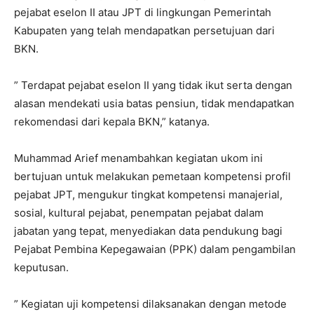
pejabat eselon II atau JPT di lingkungan Pemerintah
Kabupaten yang telah mendapatkan persetujuan dari
BKN.
” Terdapat pejabat eselon II yang tidak ikut serta dengan
alasan mendekati usia batas pensiun, tidak mendapatkan
rekomendasi dari kepala BKN,” katanya.
Muhammad Arief menambahkan kegiatan ukom ini
bertujuan untuk melakukan pemetaan kompetensi profil
pejabat JPT, mengukur tingkat kompetensi manajerial,
sosial, kultural pejabat, penempatan pejabat dalam
jabatan yang tepat, menyediakan data pendukung bagi
Pejabat Pembina Kepegawaian (PPK) dalam pengambilan
keputusan.
” Kegiatan uji kompetensi dilaksanakan dengan metode