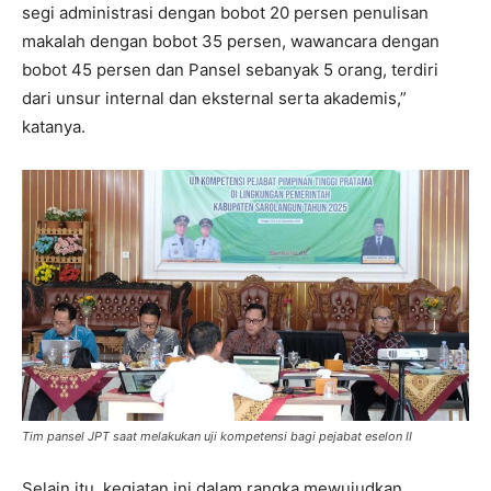
segi administrasi dengan bobot 20 persen penulisan
makalah dengan bobot 35 persen, wawancara dengan
bobot 45 persen dan Pansel sebanyak 5 orang, terdiri
dari unsur internal dan eksternal serta akademis,”
katanya.
Tim pansel JPT saat melakukan uji kompetensi bagi pejabat eselon II
Selain itu, kegiatan ini dalam rangka mewujudkan