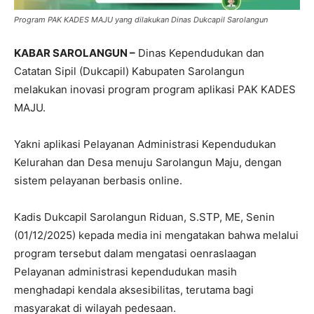
Program PAK KADES MAJU yang dilakukan Dinas Dukcapil Sarolangun
KABAR SAROLANGUN –
Dinas Kependudukan dan
Catatan Sipil (Dukcapil) Kabupaten Sarolangun
melakukan inovasi program program aplikasi PAK KADES
MAJU.
Yakni aplikasi Pelayanan Administrasi Kependudukan
Kelurahan dan Desa menuju Sarolangun Maju, dengan
sistem pelayanan berbasis online.
Kadis Dukcapil Sarolangun Riduan, S.STP, ME, Senin
(01/12/2025) kepada media ini mengatakan bahwa melalui
program tersebut dalam mengatasi oenraslaagan
Pelayanan administrasi kependudukan masih
menghadapi kendala aksesibilitas, terutama bagi
masyarakat di wilayah pedesaan.