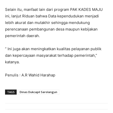
Selain itu, manfaat lain dari program PAK KADES MAJU
ini, lanjut Riduan bahwa Data kependudukan menjadi
lebih akurat dan mutakhir sehingga mendukung
perencanaan pembangunan desa maupun kebijakan
pemerintah daerah.
” Ini juga akan meningkatkan kualitas pelayanan publik
dan kepercayaan masyarakat terhadap pemerintah,”
katanya.
Penulis : A.R Wahid Harahap
TAGS
Dinas Dukcapil Sarolangun