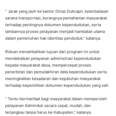
” Jarak yang jauh ke kantor Dinas Dukcapil, keterbatasan
sarana transportasi, kurangnya pemahaman masyarakat
terhadap pentingnya dokumen kependudukan, serta
lambannya proses pelayanan menjadi hambatan utama
dalam pemenuhan hak identitas penduduk,” katanya.
Riduan menambahkan tujuan dari program ini untuk
mendekatkan pelayanan administrasi kependudukan
kepada masyarakat desa, mempercepat proses
penerbitan dan pemutakhiran data kependudukan serta
meningkatkan kesadaran dan kepatuhan masyarakat
terhadap kepemilikan dokumen kependudukan yang sah.
” Tentu bermanfaat bagi masyarakat dalam memperoleh
pelayanan Adminduk secara cepat, mudah, dan
terjangkau tanpa harus ke Kabupaten,” katanya.