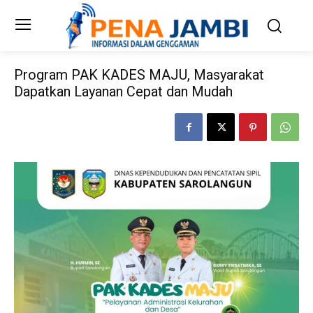
Program PAK KADES MAJU, Masyarakat
Dapatkan Layanan Cepat dan Mudah