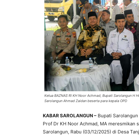
Ketua BAZNAS RI KH Noor Achmad, Bupati Sarolangun H 
Sarolangun Ahmad Zaidan beserta para kepala OPD
KABAR SAROLANGUN –
Bupati Sarolangun
Prof Dr KH Noor Achmad, MA meresmikan s
Sarolangun, Rabu (03/12/2025) di Desa Tanj