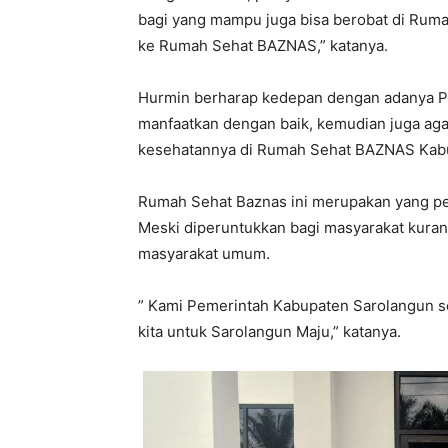
bagi yang mampu juga bisa berobat di Ru
ke Rumah Sehat BAZNAS,” katanya.
Hurmin berharap kedepan dengan adanya P
manfaatkan dengan baik, kemudian juga aga
kesehatannya di Rumah Sehat BAZNAS Kab
Rumah Sehat Baznas ini merupakan yang per
Meski diperuntukkan bagi masyarakat kuran
masyarakat umum.
” Kami Pemerintah Kabupaten Sarolangun se
kita untuk Sarolangun Maju,” katanya.