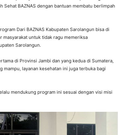
mah Sehat BAZNAS dengan bantuan membatu berlimpah
rogram Dari BAZNAS Kabupaten Sarolangun bisa di
r masyarakat untuk tidak ragu memeriksa
upaten Sarolangun.
tama di Provinsi Jambi dan yang kedua di Sumatera,
g mampu, layanan kesehatan ini juga terbuka bagi
lalu mendukung program ini sesuai dengan visi misi