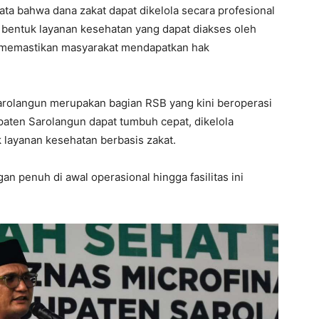
ta bahwa dana zakat dapat dikelola secara profesional
bentuk layanan kesehatan yang dapat diakses oleh
n memastikan masyarakat mendapatkan hak
rolangun merupakan bagian RSB yang kini beroperasi
paten Sarolangun dapat tumbuh cepat, dikelola
k layanan kesehatan berbasis zakat.
 penuh di awal operasional hingga fasilitas ini
.