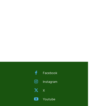
Facebook
Instagram
X
Youtube