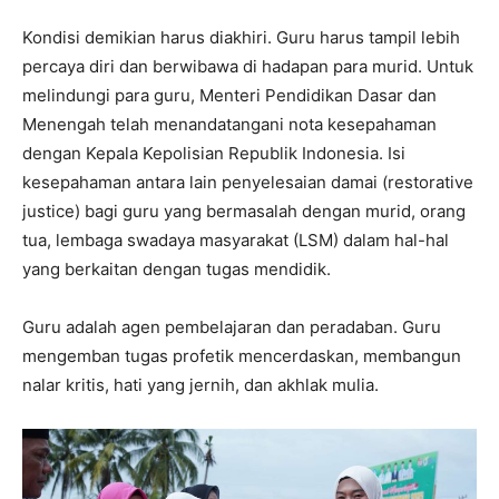
Kondisi demikian harus diakhiri. Guru harus tampil lebih
percaya diri dan berwibawa di hadapan para murid. Untuk
melindungi para guru, Menteri Pendidikan Dasar dan
Menengah telah menandatangani nota kesepahaman
dengan Kepala Kepolisian Republik Indonesia. Isi
kesepahaman antara lain penyelesaian damai (restorative
justice) bagi guru yang bermasalah dengan murid, orang
tua, lembaga swadaya masyarakat (LSM) dalam hal-hal
yang berkaitan dengan tugas mendidik.
Guru adalah agen pembelajaran dan peradaban. Guru
mengemban tugas profetik mencerdaskan, membangun
nalar kritis, hati yang jernih, dan akhlak mulia.