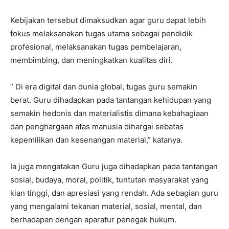
Kebijakan tersebut dimaksudkan agar guru dapat lebih
fokus melaksanakan tugas utama sebagai pendidik
profesional, melaksanakan tugas pembelajaran,
membimbing, dan meningkatkan kualitas diri.
” Di era digital dan dunia global, tugas guru semakin
berat. Guru dihadapkan pada tantangan kehidupan yang
semakin hedonis dan materialistis dimana kebahagiaan
dan penghargaan atas manusia dihargai sebatas
kepemilikan dan kesenangan material,” katanya.
Ia juga mengatakan Guru juga dihadapkan pada tantangan
sosial, budaya, moral, politik, tuntutan masyarakat yang
kian tinggi, dan apresiasi yang rendah. Ada sebagian guru
yang mengalami tekanan material, sosial, mental, dan
berhadapan dengan aparatur penegak hukum.