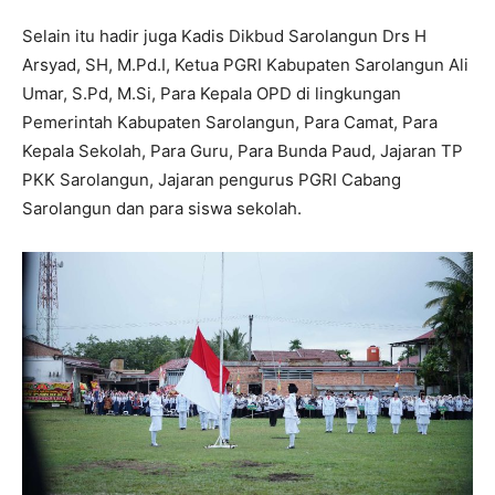
Selain itu hadir juga Kadis Dikbud Sarolangun Drs H
Arsyad, SH, M.Pd.I, Ketua PGRI Kabupaten Sarolangun Ali
Umar, S.Pd, M.Si, Para Kepala OPD di lingkungan
Pemerintah Kabupaten Sarolangun, Para Camat, Para
Kepala Sekolah, Para Guru, Para Bunda Paud, Jajaran TP
PKK Sarolangun, Jajaran pengurus PGRI Cabang
Sarolangun dan para siswa sekolah.