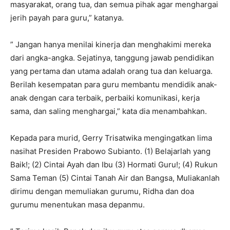
masyarakat, orang tua, dan semua pihak agar menghargai
jerih payah para guru,” katanya.
” Jangan hanya menilai kinerja dan menghakimi mereka
dari angka-angka. Sejatinya, tanggung jawab pendidikan
yang pertama dan utama adalah orang tua dan keluarga.
Berilah kesempatan para guru membantu mendidik anak-
anak dengan cara terbaik, perbaiki komunikasi, kerja
sama, dan saling menghargai,” kata dia menambahkan.
Kepada para murid, Gerry Trisatwika mengingatkan lima
nasihat Presiden Prabowo Subianto. (1) Belajarlah yang
Baik!; (2) Cintai Ayah dan Ibu (3) Hormati Guru!; (4) Rukun
Sama Teman (5) Cintai Tanah Air dan Bangsa, Muliakanlah
dirimu dengan memuliakan gurumu, Ridha dan doa
gurumu menentukan masa depanmu.