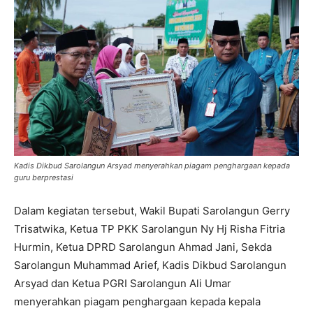
Kadis Dikbud Sarolangun Arsyad menyerahkan piagam penghargaan kepada
guru berprestasi
Dalam kegiatan tersebut, Wakil Bupati Sarolangun Gerry
Trisatwika, Ketua TP PKK Sarolangun Ny Hj Risha Fitria
Hurmin, Ketua DPRD Sarolangun Ahmad Jani, Sekda
Sarolangun Muhammad Arief, Kadis Dikbud Sarolangun
Arsyad dan Ketua PGRI Sarolangun Ali Umar
menyerahkan piagam penghargaan kepada kepala