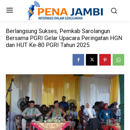
Berlangsung Sukses, Pemkab Sarolangun
Bersama PGRI Gelar Upacara Peringatan HGN
dan HUT Ke-80 PGRI Tahun 2025