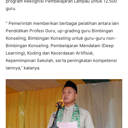
program Rekognisi Pembelajaran Lampau untuk 12.500
guru.
” Pemerintah memberikan berbagai pelatihan antara lain
Pendidikan Profesi Guru, up-grading guru Bimbingan
Konseling, Bimbingan Konseling untuk guru-guru non-
Bimbingan Konseling. Pembelajaran Mendalam (Deep
Learning), Koding dan Kecerdasan Artifisial,
Kepemimpinan Sekolah, serta peningkatan kompetensi
lainnya,” katanya.