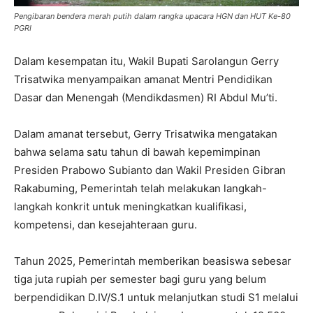
Pengibaran bendera merah putih dalam rangka upacara HGN dan HUT Ke-80
PGRI
Dalam kesempatan itu, Wakil Bupati Sarolangun Gerry
Trisatwika menyampaikan amanat Mentri Pendidikan
Dasar dan Menengah (Mendikdasmen) RI Abdul Mu’ti.
Dalam amanat tersebut, Gerry Trisatwika mengatakan
bahwa selama satu tahun di bawah kepemimpinan
Presiden Prabowo Subianto dan Wakil Presiden Gibran
Rakabuming, Pemerintah telah melakukan langkah-
langkah konkrit untuk meningkatkan kualifikasi,
kompetensi, dan kesejahteraan guru.
Tahun 2025, Pemerintah memberikan beasiswa sebesar
tiga juta rupiah per semester bagi guru yang belum
berpendidikan D.IV/S.1 untuk melanjutkan studi S1 melalui