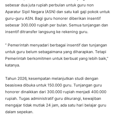
sebesar dua juta rupiah perbulan untuk guru non
Aparatur Sipil Negara (ASN) dan satu kali gaji pokok untuk
guru-guru ASN. Bagi guru honorer diberikan insentif
sebesar 300.000 rupiah per bulan. Semua tunjangan dan
insentif ditransfer langsung ke rekening guru.
” Pemerintah menyadari berbagai insentif dan tunjangan
untuk guru belum sebagaimana yang diharapkan. Tetapi
Pemerintah berkomitmen untuk berbuat yang lebih baik,”
katanya.
Tahun 2026, kesempatan melanjutkan studi dengan
beasiswa dibuka untuk 150.000 guru. Tunjangan guru
honorer dinaikkan dari 300.000 rupiah menjadi 400.000
rupiah. Tugas administratif guru dikurangi, kewajiban
mengajar tidak mutlak 24 jam, ada satu hari belajar guru
dalam sepekan.