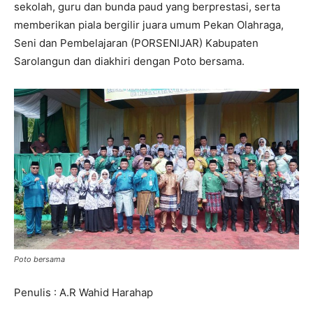
sekolah, guru dan bunda paud yang berprestasi, serta
memberikan piala bergilir juara umum Pekan Olahraga,
Seni dan Pembelajaran (PORSENIJAR) Kabupaten
Sarolangun dan diakhiri dengan Poto bersama.
Poto bersama
Penulis : A.R Wahid Harahap