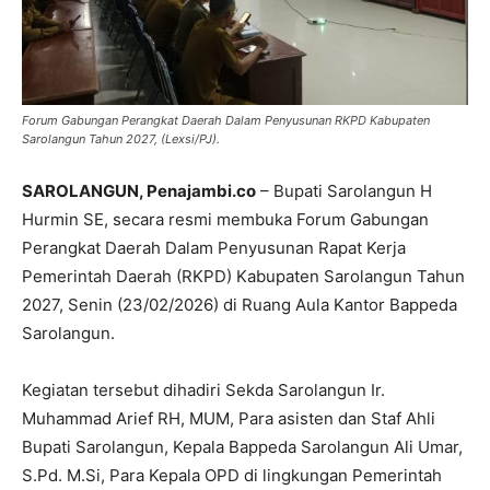
Forum Gabungan Perangkat Daerah Dalam Penyusunan RKPD Kabupaten
Sarolangun Tahun 2027, (Lexsi/PJ).
SAROLANGUN, Penajambi.co
– Bupati Sarolangun H
Hurmin SE, secara resmi membuka Forum Gabungan
Perangkat Daerah Dalam Penyusunan Rapat Kerja
Pemerintah Daerah (RKPD) Kabupaten Sarolangun Tahun
2027, Senin (23/02/2026) di Ruang Aula Kantor Bappeda
Sarolangun.
Kegiatan tersebut dihadiri Sekda Sarolangun Ir.
Muhammad Arief RH, MUM, Para asisten dan Staf Ahli
Bupati Sarolangun, Kepala Bappeda Sarolangun Ali Umar,
S.Pd. M.Si, Para Kepala OPD di lingkungan Pemerintah