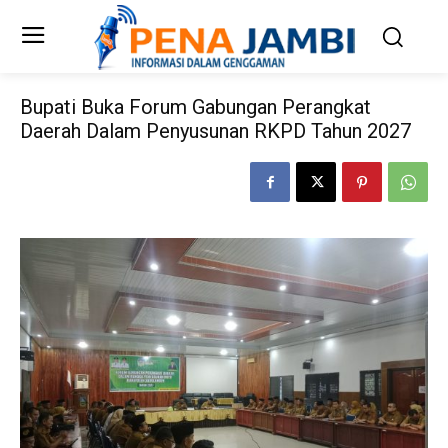
Bupati Buka Forum Gabungan Perangkat
Daerah Dalam Penyusunan RKPD Tahun 2027