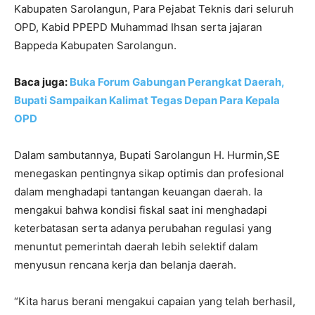
Kabupaten Sarolangun, Para Pejabat Teknis dari seluruh
OPD, Kabid PPEPD Muhammad Ihsan serta jajaran
Bappeda Kabupaten Sarolangun.
Baca juga:
Buka Forum Gabungan Perangkat Daerah,
Bupati Sampaikan Kalimat Tegas Depan Para Kepala
OPD
Dalam sambutannya, Bupati Sarolangun H. Hurmin,SE
menegaskan pentingnya sikap optimis dan profesional
dalam menghadapi tantangan keuangan daerah. Ia
mengakui bahwa kondisi fiskal saat ini menghadapi
keterbatasan serta adanya perubahan regulasi yang
menuntut pemerintah daerah lebih selektif dalam
menyusun rencana kerja dan belanja daerah.
“Kita harus berani mengakui capaian yang telah berhasil,