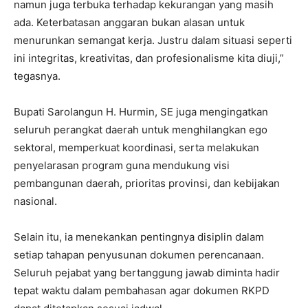
namun juga terbuka terhadap kekurangan yang masih
ada. Keterbatasan anggaran bukan alasan untuk
menurunkan semangat kerja. Justru dalam situasi seperti
ini integritas, kreativitas, dan profesionalisme kita diuji,”
tegasnya.
Bupati Sarolangun H. Hurmin, SE juga mengingatkan
seluruh perangkat daerah untuk menghilangkan ego
sektoral, memperkuat koordinasi, serta melakukan
penyelarasan program guna mendukung visi
pembangunan daerah, prioritas provinsi, dan kebijakan
nasional.
Selain itu, ia menekankan pentingnya disiplin dalam
setiap tahapan penyusunan dokumen perencanaan.
Seluruh pejabat yang bertanggung jawab diminta hadir
tepat waktu dalam pembahasan agar dokumen RKPD