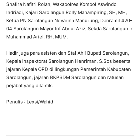
Shafira Nafitri Rolan, Wakapolres Kompol Aswindo
Indriadi, Kajari Sarolangun Rolly Manampiring, SH, MH,
Ketua PN Sarolangun Novarina Manurung, Danramil 420-
04 Sarolangun Mayor Inf Abdul Aziz, Sekda Sarolangun Ir
Muhammad Arief, RH, MUM.
Hadir juga para asisten dan Staf Ahli Bupati Sarolangun,
Kepala Inspektorat Sarolangun Henriman, S.Sos beserta
jajaran Kepala OPD di lingkungan Pemerintah Kabupaten
Sarolangun, jajaran BKPSDM Sarolangun dan ratusan
pejabat yang dilantik.
Penulis : Lexsi/Wahid