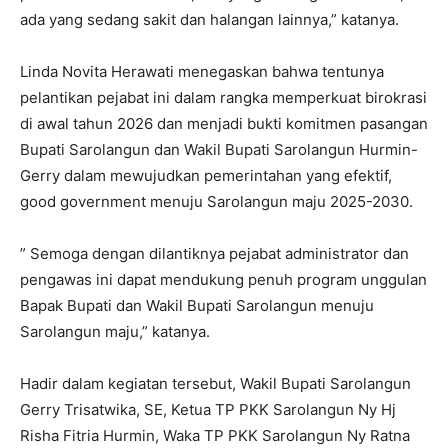
ada yang sedang sakit dan halangan lainnya,” katanya.
Linda Novita Herawati menegaskan bahwa tentunya
pelantikan pejabat ini dalam rangka memperkuat birokrasi
di awal tahun 2026 dan menjadi bukti komitmen pasangan
Bupati Sarolangun dan Wakil Bupati Sarolangun Hurmin-
Gerry dalam mewujudkan pemerintahan yang efektif,
good government menuju Sarolangun maju 2025-2030.
” Semoga dengan dilantiknya pejabat administrator dan
pengawas ini dapat mendukung penuh program unggulan
Bapak Bupati dan Wakil Bupati Sarolangun menuju
Sarolangun maju,” katanya.
Hadir dalam kegiatan tersebut, Wakil Bupati Sarolangun
Gerry Trisatwika, SE, Ketua TP PKK Sarolangun Ny Hj
Risha Fitria Hurmin, Waka TP PKK Sarolangun Ny Ratna