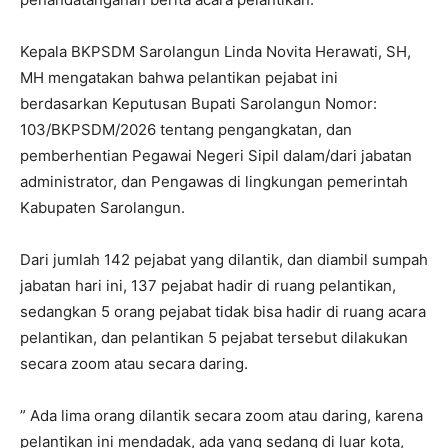
Kepala BKPSDM Sarolangun Linda Novita Herawati, SH,
MH mengatakan bahwa pelantikan pejabat ini
berdasarkan Keputusan Bupati Sarolangun Nomor:
103/BKPSDM/2026 tentang pengangkatan, dan
pemberhentian Pegawai Negeri Sipil dalam/dari jabatan
administrator, dan Pengawas di lingkungan pemerintah
Kabupaten Sarolangun.
Dari jumlah 142 pejabat yang dilantik, dan diambil sumpah
jabatan hari ini, 137 pejabat hadir di ruang pelantikan,
sedangkan 5 orang pejabat tidak bisa hadir di ruang acara
pelantikan, dan pelantikan 5 pejabat tersebut dilakukan
secara zoom atau secara daring.
” Ada lima orang dilantik secara zoom atau daring, karena
pelantikan ini mendadak, ada yang sedang di luar kota,