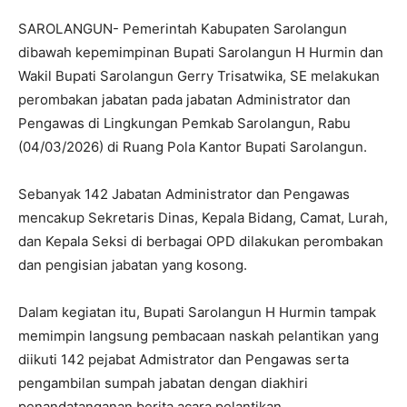
SAROLANGUN- Pemerintah Kabupaten Sarolangun
dibawah kepemimpinan Bupati Sarolangun H Hurmin dan
Wakil Bupati Sarolangun Gerry Trisatwika, SE melakukan
perombakan jabatan pada jabatan Administrator dan
Pengawas di Lingkungan Pemkab Sarolangun, Rabu
(04/03/2026) di Ruang Pola Kantor Bupati Sarolangun.
Sebanyak 142 Jabatan Administrator dan Pengawas
mencakup Sekretaris Dinas, Kepala Bidang, Camat, Lurah,
dan Kepala Seksi di berbagai OPD dilakukan perombakan
dan pengisian jabatan yang kosong.
Dalam kegiatan itu, Bupati Sarolangun H Hurmin tampak
memimpin langsung pembacaan naskah pelantikan yang
diikuti 142 pejabat Admistrator dan Pengawas serta
pengambilan sumpah jabatan dengan diakhiri
penandatanganan berita acara pelantikan.