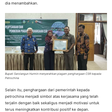
dia menambahkan.
Bupati Sarolangun Hurmin menyerahkan piagam penghargaan CSR kepada
Petrochina
Selain itu, penghargaan dari pemerintah kepada
petrochina menjadi simbol atas kerjasama yang telah
terjalin dengan baik sekaligus menjadi motivasi untuk
terus meningkatkan kontribusi positif ke depan.