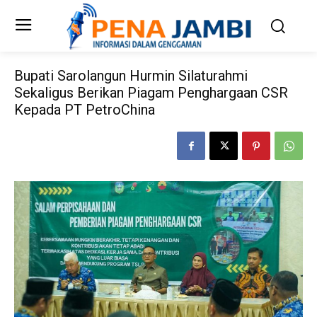
Bupati Sarolangun Hurmin Silaturahmi
Sekaligus Berikan Piagam Penghargaan CSR
Kepada PT PetroChina