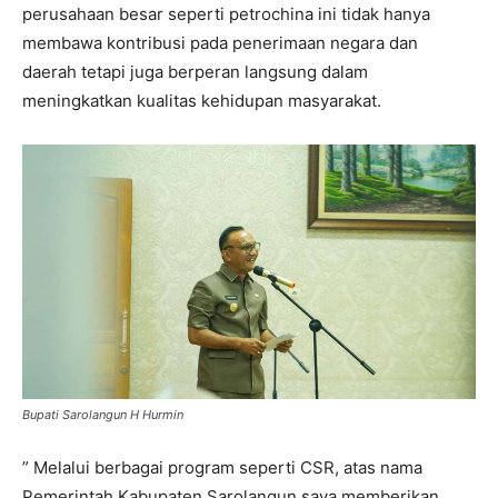
perusahaan besar seperti petrochina ini tidak hanya
membawa kontribusi pada penerimaan negara dan
daerah tetapi juga berperan langsung dalam
meningkatkan kualitas kehidupan masyarakat.
Bupati Sarolangun H Hurmin
” Melalui berbagai program seperti CSR, atas nama
Pemerintah Kabupaten Sarolangun saya memberikan