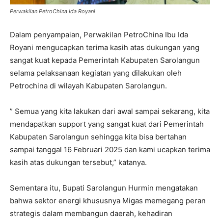
Perwakilan PetroChina Ida Royani
Dalam penyampaian, Perwakilan PetroChina Ibu Ida
Royani mengucapkan terima kasih atas dukungan yang
sangat kuat kepada Pemerintah Kabupaten Sarolangun
selama pelaksanaan kegiatan yang dilakukan oleh
Petrochina di wilayah Kabupaten Sarolangun.
” Semua yang kita lakukan dari awal sampai sekarang, kita
mendapatkan support yang sangat kuat dari Pemerintah
Kabupaten Sarolangun sehingga kita bisa bertahan
sampai tanggal 16 Februari 2025 dan kami ucapkan terima
kasih atas dukungan tersebut,” katanya.
Sementara itu, Bupati Sarolangun Hurmin mengatakan
bahwa sektor energi khususnya Migas memegang peran
strategis dalam membangun daerah, kehadiran