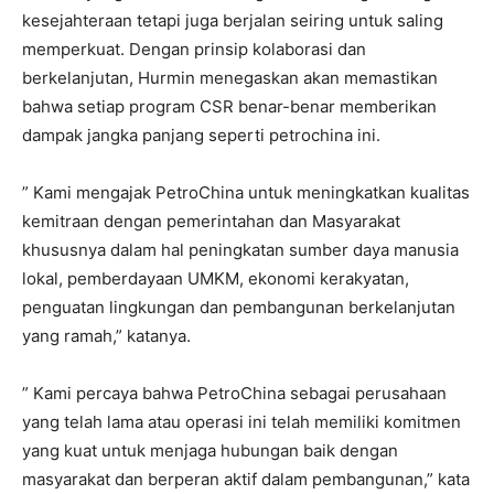
kesejahteraan tetapi juga berjalan seiring untuk saling
memperkuat. Dengan prinsip kolaborasi dan
berkelanjutan, Hurmin menegaskan akan memastikan
bahwa setiap program CSR benar-benar memberikan
dampak jangka panjang seperti petrochina ini.
” Kami mengajak PetroChina untuk meningkatkan kualitas
kemitraan dengan pemerintahan dan Masyarakat
khususnya dalam hal peningkatan sumber daya manusia
lokal, pemberdayaan UMKM, ekonomi kerakyatan,
penguatan lingkungan dan pembangunan berkelanjutan
yang ramah,” katanya.
” Kami percaya bahwa PetroChina sebagai perusahaan
yang telah lama atau operasi ini telah memiliki komitmen
yang kuat untuk menjaga hubungan baik dengan
masyarakat dan berperan aktif dalam pembangunan,” kata