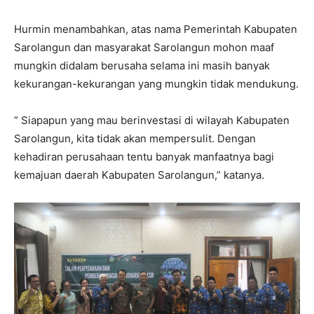
Hurmin menambahkan, atas nama Pemerintah Kabupaten
Sarolangun dan masyarakat Sarolangun mohon maaf
mungkin didalam berusaha selama ini masih banyak
kekurangan-kekurangan yang mungkin tidak mendukung.
” Siapapun yang mau berinvestasi di wilayah Kabupaten
Sarolangun, kita tidak akan mempersulit. Dengan
kehadiran perusahaan tentu banyak manfaatnya bagi
kemajuan daerah Kabupaten Sarolangun,” katanya.