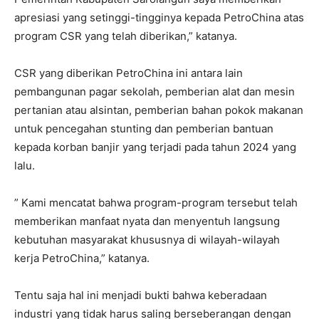
apresiasi yang setinggi-tingginya kepada PetroChina atas
program CSR yang telah diberikan,” katanya.
CSR yang diberikan PetroChina ini antara lain
pembangunan pagar sekolah, pemberian alat dan mesin
pertanian atau alsintan, pemberian bahan pokok makanan
untuk pencegahan stunting dan pemberian bantuan
kepada korban banjir yang terjadi pada tahun 2024 yang
lalu.
” Kami mencatat bahwa program-program tersebut telah
memberikan manfaat nyata dan menyentuh langsung
kebutuhan masyarakat khususnya di wilayah-wilayah
kerja PetroChina,” katanya.
Tentu saja hal ini menjadi bukti bahwa keberadaan
industri yang tidak harus saling berseberangan dengan