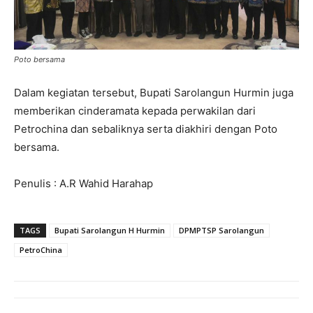
Poto bersama
Dalam kegiatan tersebut, Bupati Sarolangun Hurmin juga
memberikan cinderamata kepada perwakilan dari
Petrochina dan sebaliknya serta diakhiri dengan Poto
bersama.
Penulis : A.R Wahid Harahap
TAGS
Bupati Sarolangun H Hurmin
DPMPTSP Sarolangun
PetroChina