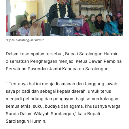
Bupati Sarolangun Hurmin
Dalam kesempatan tersebut, Bupati Sarolangun Hurmin
disematkan Penghargaan menjadi Ketua Dewan Pembina
Persatuan Pasundan Jambi Kabupaten Sarolangun.
” Tentunya hal ini menjadi amanah dan tanggung jawab
saya pribadi dan sebagai kepala daerah, untuk terus
menjadi pelindung dan pengayom bagi semua kalangan,
semua etnis, suku, budaya dan agama, khususnya warga
Sunda Dalam Wilayah Sarolangun,” kata Bupati
Sarolangun Hurmin.