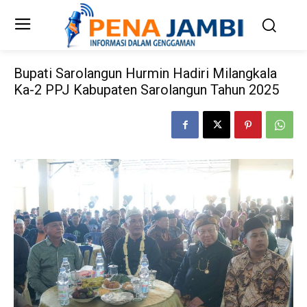
Bupati Sarolangun Hurmin Hadiri Milangkala
Ka-2 PPJ Kabupaten Sarolangun Tahun 2025