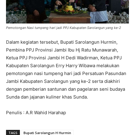
Pemotongan Nasi tumpeng hari jadi PPJ Kabupaten Sarolangun yang ke-2
Dalam kegiatan tersebut, Bupati Sarolangun Hurmin,
Pembina PPJ Provinsi Jambi Ibu Hj Ratu Munawarah,
Ketua PPJ Provinsi Jambi H Dedi Wadirman, Ketua PPJ
Kabupaten Sarolangun Erry Harry Wibawa melakukan
pemotongan nasi tumpeng hari jadi Persatuan Pasundan
Jambi Kabupaten Sarolangun yang ke-2 serta diakhiri
dengan pemberian santunan dan pagelaran seni budaya
Sunda dan jajanan kuliner khas Sunda.
Penulis : A.R Wahid Harahap
TAGS
Bupati Sarolangun H Hurmin