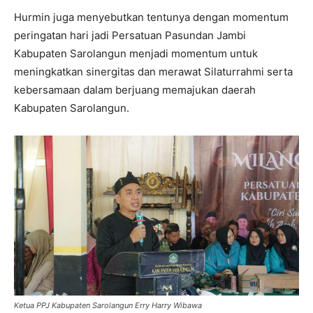
Hurmin juga menyebutkan tentunya dengan momentum
peringatan hari jadi Persatuan Pasundan Jambi
Kabupaten Sarolangun menjadi momentum untuk
meningkatkan sinergitas dan merawat Silaturrahmi serta
kebersamaan dalam berjuang memajukan daerah
Kabupaten Sarolangun.
Ketua PPJ Kabupaten Sarolangun Erry Harry Wibawa