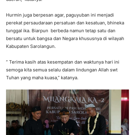
Hurmin juga berpesan agar, paguyuban ini menjadi
perekat persaudaraan persatuan dan kesatuan, bhineka
tunggal ika. Biarpun berbeda namun tetap satu dan
bersatu untuk bangsa dan Negara khususnya di wilayah
Kabupaten Sarolangun.
” Terima kasih atas kesempatan dan waktunya hari ini
semoga kita semua selalu dalam lindungan Allah swt
Tuhan yang maha kuasa,” katanya.