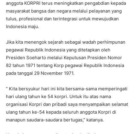
anggota KORPRI terus meningkatkan pengabdian kepada
masyarakat bangsa dan negara melalui pelayanan yang
tulus, profesional dan terintegrasi untuk mewujudkan
Indonesia maju.
Jika kita menengok sejarah sebagai wadah perhimpunan
pegawai Republik Indonesia yang ditetapkan oleh
Presiden Soeharto melalui Keputusan Presiden Nomor
82 tahun 1971 tentang Korp pegawai Republik Indonesia
pada tanggal 29 November 1971.
” Kita bersyukur hari ini kita bersama-sama memperingati
hari ulang tahun ke 54 korpri. Untuk itu atas nama
organisasi Korpri dan pribadi saya menyampaikan selamat
ulang tahun ke-54 kepada seluruh anggota Korpri di
manapun saudara-saudara bertugas,” katanya.