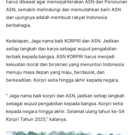
harus dikawal agar mensejahterakan ASN dan Pensiunan
ASN, semakin melindungi dan memudahkan karir ASN
dan ujungnya adalah membuat rakyat Indonesia
berbahagia.
Kedelapan, Jaga nama baik KORPRI dan ASN. Jadikan
setiap langkah dan karya sebagai wujud pengabdian
terbaik kepada bangsa. ASN KORPRI harus menjadi
kekuatan moral dan birokrasi yang menuntun Indonesia
menuju masa depan yang maju, berdaulat, dan
berkeadilan. Korpri setia hingga akhir kepada negara.
” Jaga nama baik korpri dan ASN, jadikan setiap langkah
sebagai wujud pengabdian kepada bangsa. Korpri setia
kepada negara hingga akhir. Selamat ulang tahun ke-54
Korpri Tahun 2025,” katanya.