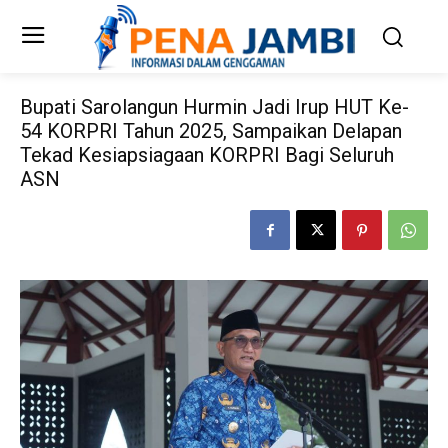
Bupati Sarolangun Hurmin Jadi Irup HUT Ke-
54 KORPRI Tahun 2025, Sampaikan Delapan
Tekad Kesiapsiagaan KORPRI Bagi Seluruh
ASN