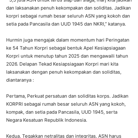
dan laksanakan penuh kekompakan dan soliditas. Jadikan
korpri sebagai rumah besar seluruh ASN yang kokoh dan
setia pada Pancasila dan UUD 1945 dan NKRI,” katanya.
Hurmin juga mengajak dalam momentum hari Peringatan
ke 54 Tahun Korpri sebagai bentuk Apel Kesiapsiagaan
Korpri untuk menutup tahun 2025 dan mengawaili tahun
2026. Delapan Tekad Kesiapsiagaan Korpri mari kita
laksanakan dengan penuh kekompakan dan soliditas,
diantaranya :
Pertama, Perkuat persatuan dan soliditas korps. Jadikan
KORPRI sebagai rumah besar seluruh ASN yang kokoh,
kompak, dan setia pada Pancasila, UUD 1945, serta
Negara Kesatuan Republik Indonesia.
Kedua. Tegakkan netralitas dan integritas. ASN harus