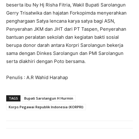
beserta ibu Ny Hj Risha Fitria, Wakil Bupati Sarolangun
Gerry Trisatwika dan hajatan Forkopimda menyerahkan
penghargaan Satya lencana karya satya bagi ASN,
Penyerahan JKM dan JHT dari PT Taspen, Penyerahan
bantuan peralatan sekolah dan kegiatan bakti sosial
berupa donor darah antara Korpri Sarolangun bekerja
sama dengan Dinkes Sarolangun dan PMI Sarolangun
serta diakhiri dengan Poto bersama.
Penulis : A.R Wahid Harahap
TAGS
Bupati Sarolangun H Hurmin
Korps Pegawai Republik Indonesia (KORPRI)