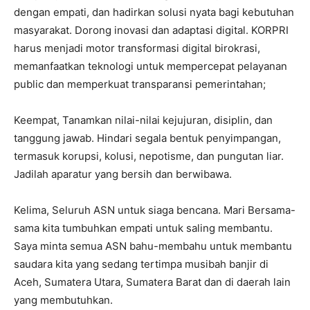
dengan empati, dan hadirkan solusi nyata bagi kebutuhan
masyarakat. Dorong inovasi dan adaptasi digital. KORPRI
harus menjadi motor transformasi digital birokrasi,
memanfaatkan teknologi untuk mempercepat pelayanan
public dan memperkuat transparansi pemerintahan;
Keempat, Tanamkan nilai-nilai kejujuran, disiplin, dan
tanggung jawab. Hindari segala bentuk penyimpangan,
termasuk korupsi, kolusi, nepotisme, dan pungutan liar.
Jadilah aparatur yang bersih dan berwibawa.
Kelima, Seluruh ASN untuk siaga bencana. Mari Bersama-
sama kita tumbuhkan empati untuk saling membantu.
Saya minta semua ASN bahu-membahu untuk membantu
saudara kita yang sedang tertimpa musibah banjir di
Aceh, Sumatera Utara, Sumatera Barat dan di daerah lain
yang membutuhkan.