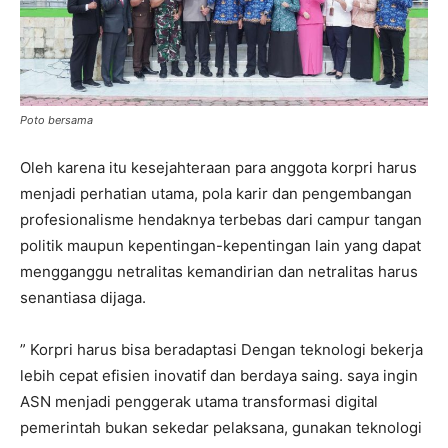
Poto bersama
Oleh karena itu kesejahteraan para anggota korpri harus
menjadi perhatian utama, pola karir dan pengembangan
profesionalisme hendaknya terbebas dari campur tangan
politik maupun kepentingan-kepentingan lain yang dapat
mengganggu netralitas kemandirian dan netralitas harus
senantiasa dijaga.
” Korpri harus bisa beradaptasi Dengan teknologi bekerja
lebih cepat efisien inovatif dan berdaya saing. saya ingin
ASN menjadi penggerak utama transformasi digital
pemerintah bukan sekedar pelaksana, gunakan teknologi