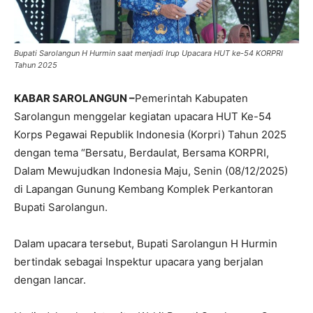
Bupati Sarolangun H Hurmin saat menjadi Irup Upacara HUT ke-54 KORPRI
Tahun 2025
KABAR SAROLANGUN –
Pemerintah Kabupaten
Sarolangun menggelar kegiatan upacara HUT Ke-54
Korps Pegawai Republik Indonesia (Korpri) Tahun 2025
dengan tema “Bersatu, Berdaulat, Bersama KORPRI,
Dalam Mewujudkan Indonesia Maju, Senin (08/12/2025)
di Lapangan Gunung Kembang Komplek Perkantoran
Bupati Sarolangun.
Dalam upacara tersebut, Bupati Sarolangun H Hurmin
bertindak sebagai Inspektur upacara yang berjalan
dengan lancar.