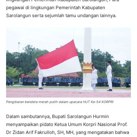
pegawai di lingkungan Pemerintah Kabupaten
Sarolangun serta sejumlah tamu undangan lainnya.
Pengibaran bendera merah putih dalam upacara HUT Ke-54 KORPRI
Dalam sambutannya, Bupati Sarolangun Hurmin
menyampaikan pidato Ketua Umum Korpri Nasional Prof.
Dr Zidan Arif Fakrulloh, SH, MH, yang mengatakan bahwa