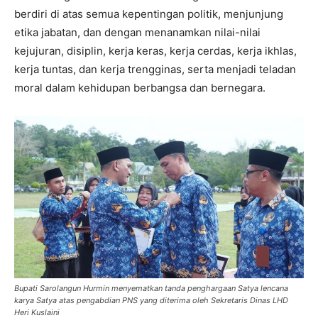
berdiri di atas semua kepentingan politik, menjunjung
etika jabatan, dan dengan menanamkan nilai-nilai
kejujuran, disiplin, kerja keras, kerja cerdas, kerja ikhlas,
kerja tuntas, dan kerja trengginas, serta menjadi teladan
moral dalam kehidupan berbangsa dan bernegara.
Bupati Sarolangun Hurmin menyematkan tanda penghargaan Satya lencana
karya Satya atas pengabdian PNS yang diterima oleh Sekretaris Dinas LHD
Heri Kuslaini