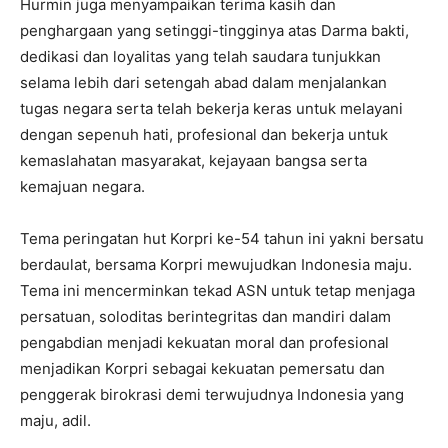
Hurmin juga menyampaikan terima kasih dan
penghargaan yang setinggi-tingginya atas Darma bakti,
dedikasi dan loyalitas yang telah saudara tunjukkan
selama lebih dari setengah abad dalam menjalankan
tugas negara serta telah bekerja keras untuk melayani
dengan sepenuh hati, profesional dan bekerja untuk
kemaslahatan masyarakat, kejayaan bangsa serta
kemajuan negara.
Tema peringatan hut Korpri ke-54 tahun ini yakni bersatu
berdaulat, bersama Korpri mewujudkan Indonesia maju.
Tema ini mencerminkan tekad ASN untuk tetap menjaga
persatuan, soloditas berintegritas dan mandiri dalam
pengabdian menjadi kekuatan moral dan profesional
menjadikan Korpri sebagai kekuatan pemersatu dan
penggerak birokrasi demi terwujudnya Indonesia yang
maju, adil.