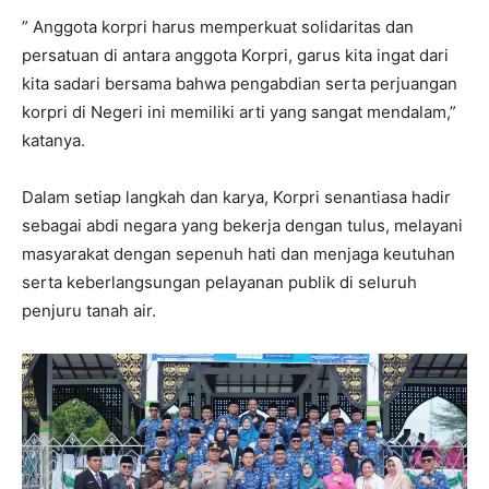
” Anggota korpri harus memperkuat solidaritas dan
persatuan di antara anggota Korpri, garus kita ingat dari
kita sadari bersama bahwa pengabdian serta perjuangan
korpri di Negeri ini memiliki arti yang sangat mendalam,”
katanya.
Dalam setiap langkah dan karya, Korpri senantiasa hadir
sebagai abdi negara yang bekerja dengan tulus, melayani
masyarakat dengan sepenuh hati dan menjaga keutuhan
serta keberlangsungan pelayanan publik di seluruh
penjuru tanah air.