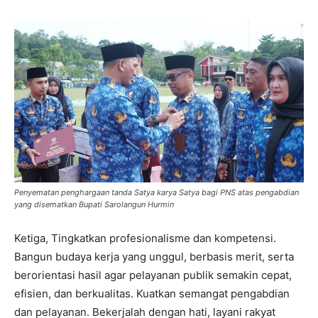
Penyematan penghargaan tanda Satya karya Satya bagi PNS atas pengabdian
yang disematkan Bupati Sarolangun Hurmin
Ketiga, Tingkatkan profesionalisme dan kompetensi.
Bangun budaya kerja yang unggul, berbasis merit, serta
berorientasi hasil agar pelayanan publik semakin cepat,
efisien, dan berkualitas. Kuatkan semangat pengabdian
dan pelayanan. Bekerjalah dengan hati, layani rakyat