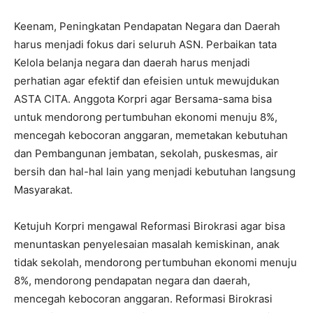
Keenam, Peningkatan Pendapatan Negara dan Daerah
harus menjadi fokus dari seluruh ASN. Perbaikan tata
Kelola belanja negara dan daerah harus menjadi
perhatian agar efektif dan efeisien untuk mewujdukan
ASTA CITA. Anggota Korpri agar Bersama-sama bisa
untuk mendorong pertumbuhan ekonomi menuju 8%,
mencegah kebocoran anggaran, memetakan kebutuhan
dan Pembangunan jembatan, sekolah, puskesmas, air
bersih dan hal-hal lain yang menjadi kebutuhan langsung
Masyarakat.
Ketujuh Korpri mengawal Reformasi Birokrasi agar bisa
menuntaskan penyelesaian masalah kemiskinan, anak
tidak sekolah, mendorong pertumbuhan ekonomi menuju
8%, mendorong pendapatan negara dan daerah,
mencegah kebocoran anggaran. Reformasi Birokrasi