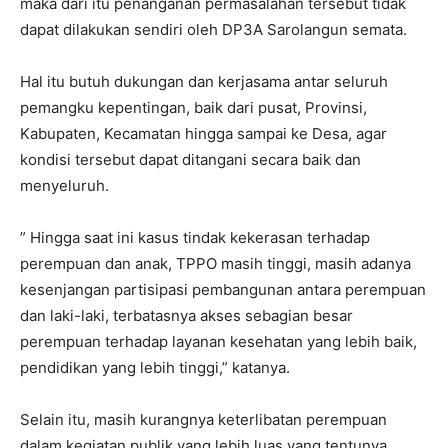
maka dari itu penanganan permasalahan tersebut tidak
dapat dilakukan sendiri oleh DP3A Sarolangun semata.
Hal itu butuh dukungan dan kerjasama antar seluruh
pemangku kepentingan, baik dari pusat, Provinsi,
Kabupaten, Kecamatan hingga sampai ke Desa, agar
kondisi tersebut dapat ditangani secara baik dan
menyeluruh.
” Hingga saat ini kasus tindak kekerasan terhadap
perempuan dan anak, TPPO masih tinggi, masih adanya
kesenjangan partisipasi pembangunan antara perempuan
dan laki-laki, terbatasnya akses sebagian besar
perempuan terhadap layanan kesehatan yang lebih baik,
pendidikan yang lebih tinggi,” katanya.
Selain itu, masih kurangnya keterlibatan perempuan
dalam kegiatan publik yang lebih luas yang tentunya