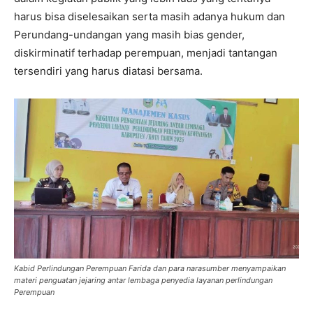
harus bisa diselesaikan serta masih adanya hukum dan
Perundang-undangan yang masih bias gender,
diskirminatif terhadap perempuan, menjadi tantangan
tersendiri yang harus diatasi bersama.
Kabid Perlindungan Perempuan Farida dan para narasumber menyampaikan
materi penguatan jejaring antar lembaga penyedia layanan perlindungan
Perempuan