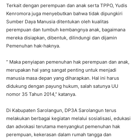
Terkait dengan perempuan dan anak serta TPPO, Yudis
Kenromora juga menyebutkan bahwa tidak dipungkiri
Sumber Daya Manusia ditentukan oleh kualitas
perempuan dan tumbuh kembangnya anak, bagaimana
mereka disiapkan, dibentuk, dilindungi dan dijamin
Pemenuhan hak-haknya.
” Maka penyiapan pemenuhan hak perempuan dan anak,
merupakan hal yang sangat penting untuk menjadi
manusia masa depan yang diharapkan. Hal ini harus
didukung dengan payung hukum, salah satunya UU
nomor 35 Tahun 2014,” katanya.
Di Kabupaten Sarolangun, DP3A Sarolangun terus
melakukan berbagai kegiatan melalui sosialisasi, edukasi
dan advokasi terutama menyangkut pemenuhan hak
perempuan, kekerasan dalam rumah tangga dan