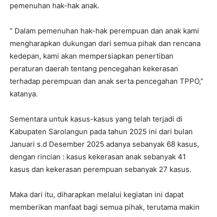
pemenuhan hak-hak anak.
” Dalam pemenuhan hak-hak perempuan dan anak kami
mengharapkan dukungan dari semua pihak dan rencana
kedepan, kami akan mempersiapkan penertiban
peraturan daerah tentang pencegahan kekerasan
terhadap perempuan dan anak serta pencegahan TPPO,”
katanya.
Sementara untuk kasus-kasus yang telah terjadi di
Kabupaten Sarolangun pada tahun 2025 ini dari bulan
Januari s.d Desember 2025 adanya sebanyak 68 kasus,
dengan rincian : kasus kekerasan anak sebanyak 41
kasus dan kekerasan perempuan sebanyak 27 kasus.
Maka dari itu, diharapkan melalui kegiatan ini dapat
memberikan manfaat bagi semua pihak, terutama makin