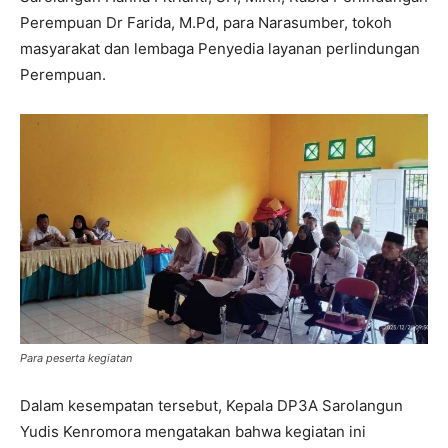
Perempuan Dr Farida, M.Pd, para Narasumber, tokoh
masyarakat dan lembaga Penyedia layanan perlindungan
Perempuan.
Para peserta kegiatan
Dalam kesempatan tersebut, Kepala DP3A Sarolangun
Yudis Kenromora mengatakan bahwa kegiatan ini