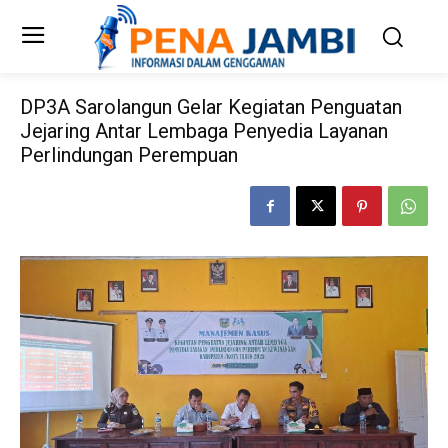
DP3A Sarolangun Gelar Kegiatan Penguatan
Jejaring Antar Lembaga Penyedia Layanan
Perlindungan Perempuan