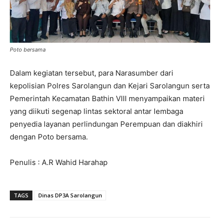
Poto bersama
Dalam kegiatan tersebut, para Narasumber dari
kepolisian Polres Sarolangun dan Kejari Sarolangun serta
Pemerintah Kecamatan Bathin VIII menyampaikan materi
yang diikuti segenap lintas sektoral antar lembaga
penyedia layanan perlindungan Perempuan dan diakhiri
dengan Poto bersama.
Penulis : A.R Wahid Harahap
TAGS
Dinas DP3A Sarolangun