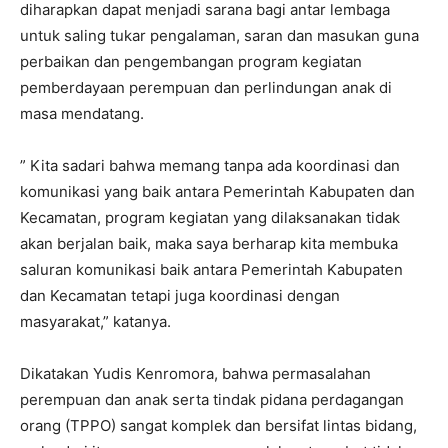
diharapkan dapat menjadi sarana bagi antar lembaga
untuk saling tukar pengalaman, saran dan masukan guna
perbaikan dan pengembangan program kegiatan
pemberdayaan perempuan dan perlindungan anak di
masa mendatang.
” Kita sadari bahwa memang tanpa ada koordinasi dan
komunikasi yang baik antara Pemerintah Kabupaten dan
Kecamatan, program kegiatan yang dilaksanakan tidak
akan berjalan baik, maka saya berharap kita membuka
saluran komunikasi baik antara Pemerintah Kabupaten
dan Kecamatan tetapi juga koordinasi dengan
masyarakat,” katanya.
Dikatakan Yudis Kenromora, bahwa permasalahan
perempuan dan anak serta tindak pidana perdagangan
orang (TPPO) sangat komplek dan bersifat lintas bidang,