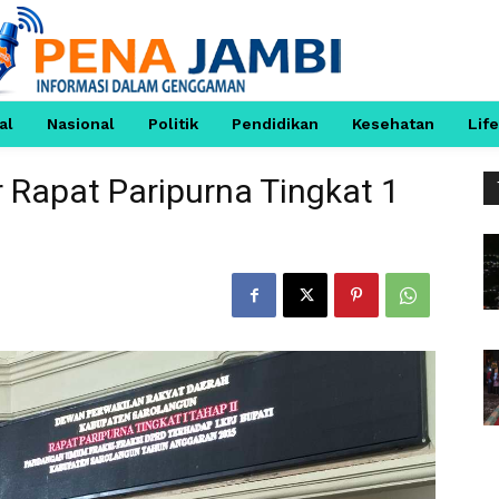
al
Nasional
Politik
Pendidikan
Kesehatan
Life
 Rapat Paripurna Tingkat 1