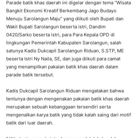
Parade batik khas daerah ini digelar dengan tema “Wisata
Bangkit Ekonomi Kreatif Berkembang Jago Budayo
Menuju Sarolangun Maju” yang diikuti oleh Bupati dan
Wakil Bupati Sarolangun beserta istri, Dandim
0420/Sarko beserta istri, para Para Kepala OPD di
lingkungan Pemerintah Kabupaten Sarolangun, salah
satunya Kadis Dukcapil Sarolangun Riduan, S.STP, ME
beserta Istri Ny Naila, SE, dan juga diikuti para camat
yang menampilkan pakaian batik khas daerah dalam
parade batik tersebut.
Kadis Dukcapil Sarolangun Riduan mengatakan bahwa
tentunya dengan mengenakan pakaian batik khas daerah
merupakan sebuah kebanggaan tersendiri serta
mengenalkan karya batik yang tidak kalah saing dari motif
batik dari luar daerah.