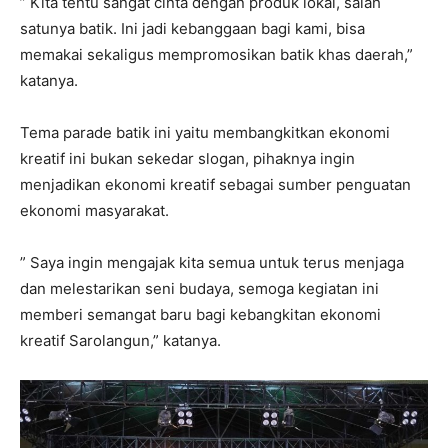
” Kita tentu sangat cinta dengan produk lokal, salah
satunya batik. Ini jadi kebanggaan bagi kami, bisa
memakai sekaligus mempromosikan batik khas daerah,”
katanya.
Tema parade batik ini yaitu membangkitkan ekonomi
kreatif ini bukan sekedar slogan, pihaknya ingin
menjadikan ekonomi kreatif sebagai sumber penguatan
ekonomi masyarakat.
” Saya ingin mengajak kita semua untuk terus menjaga
dan melestarikan seni budaya, semoga kegiatan ini
memberi semangat baru bagi kebangkitan ekonomi
kreatif Sarolangun,” katanya.