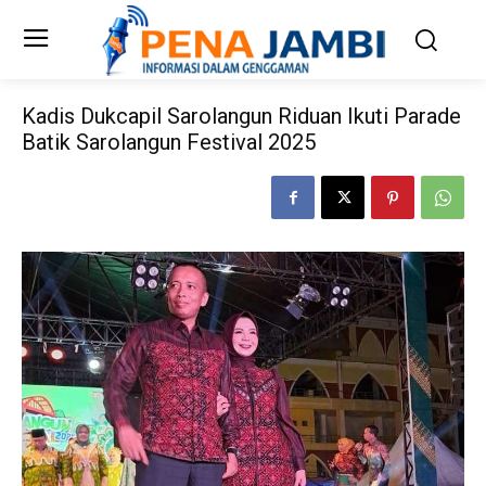
Kadis Dukcapil Sarolangun Riduan Ikuti Parade
Batik Sarolangun Festival 2025