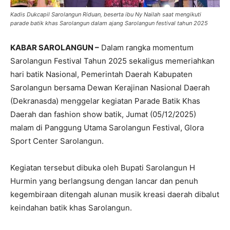
Kadis Dukcapil Sarolangun Riduan, beserta ibu Ny Nailah saat mengikuti
parade batik khas Sarolangun dalam ajang Sarolangun festival tahun 2025
KABAR SAROLANGUN –
Dalam rangka momentum
Sarolangun Festival Tahun 2025 sekaligus memeriahkan
hari batik Nasional, Pemerintah Daerah Kabupaten
Sarolangun bersama Dewan Kerajinan Nasional Daerah
(Dekranasda) menggelar kegiatan Parade Batik Khas
Daerah dan fashion show batik, Jumat (05/12/2025)
malam di Panggung Utama Sarolangun Festival, Glora
Sport Center Sarolangun.
Kegiatan tersebut dibuka oleh Bupati Sarolangun H
Hurmin yang berlangsung dengan lancar dan penuh
kegembiraan ditengah alunan musik kreasi daerah dibalut
keindahan batik khas Sarolangun.