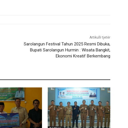
Artikulli tjetër
Sarolangun Festival Tahun 2025 Resmi Dibuka,
Bupati Sarolangun Hurmin : Wisata Bangkit,
Ekonomi Kreatif Berkembang