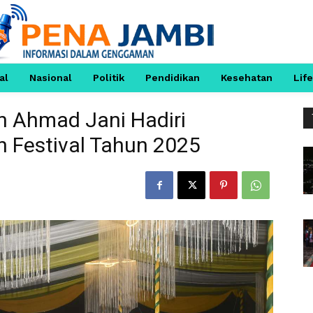
al
Nasional
Politik
Pendidikan
Kesehatan
Life
n Ahmad Jani Hadiri
 Festival Tahun 2025