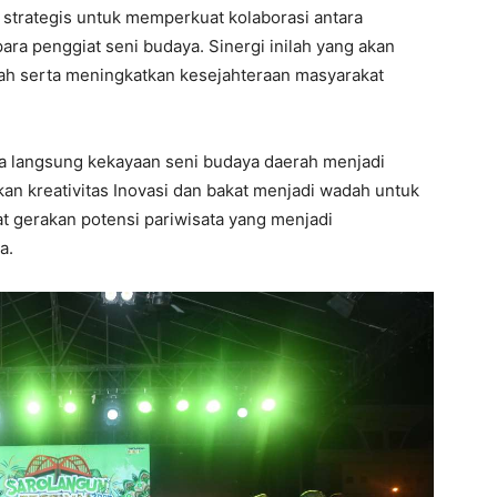
 strategis untuk memperkuat kolaborasi antara
ara penggiat seni budaya. Sinergi inilah yang akan
 serta meningkatkan kesejahteraan masyarakat
ecara langsung kekayaan seni budaya daerah menjadi
an kreativitas Inovasi dan bakat menjadi wadah untuk
t gerakan potensi pariwisata yang menjadi
a.