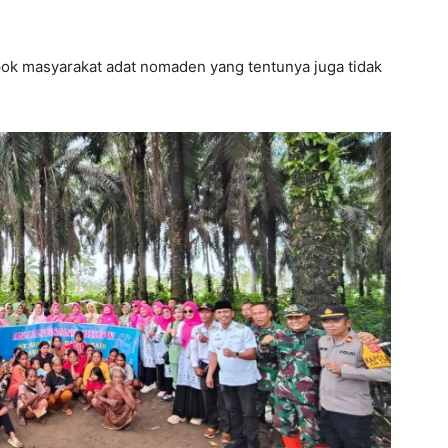
pok masyarakat adat nomaden yang tentunya juga tidak