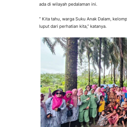
ada di wilayah pedalaman ini.
” Kita tahu, warga Suku Anak Dalam, kelom
luput dari perhatian kita,” katanya.