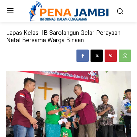
Lapas Kelas IIB Sarolangun Gelar Perayaan
Natal Bersama Warga Binaan