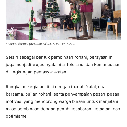
Kalapas Sarolangun Ibnu Faizal, A.Md, IP, S.Sos
Selain sebagai bentuk pembinaan rohani, perayaan ini
juga menjadi wujud nyata nilai toleransi dan kemanusiaan
di lingkungan pemasyarakatan.
Rangkaian kegiatan diisi dengan ibadah Natal, doa
bersama, pujian rohani, serta penyampaian pesan-pesan
motivasi yang mendorong warga binaan untuk menjalani
masa pembinaan dengan penuh kesabaran, ketaatan, dan
optimisme.