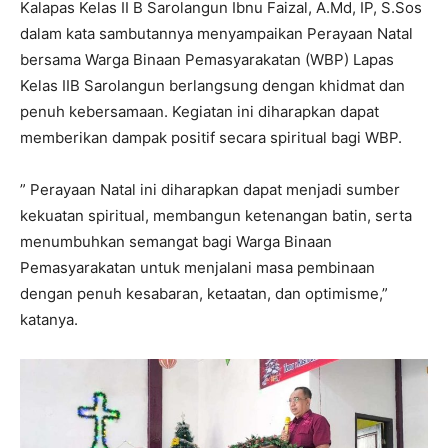
Kalapas Kelas II B Sarolangun Ibnu Faizal, A.Md, IP, S.Sos
dalam kata sambutannya menyampaikan Perayaan Natal
bersama Warga Binaan Pemasyarakatan (WBP) Lapas
Kelas IIB Sarolangun berlangsung dengan khidmat dan
penuh kebersamaan. Kegiatan ini diharapkan dapat
memberikan dampak positif secara spiritual bagi WBP.
” Perayaan Natal ini diharapkan dapat menjadi sumber
kekuatan spiritual, membangun ketenangan batin, serta
menumbuhkan semangat bagi Warga Binaan
Pemasyarakatan untuk menjalani masa pembinaan
dengan penuh kesabaran, ketaatan, dan optimisme,”
katanya.