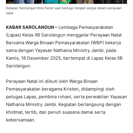
Kalapas Sarolangun Ibnu Faizal saat berbagi dengan warga dalam perayaan
natal
KABAR SAROLANGUN –
Lembaga Pemasyarakatan
(Lapas) Kelas IIB Sarolangun menggelar Perayaan Natal
Bersama Warga Binaan Pemasyarakatan (WBP) bekerja
sama dengan Yayasan Nathania Ministry Jambi, pada
Kamis, 18 Desember 2025, bertempat di Lapas Kelas IIB
Sarolangun.
Perayaan Natal ini diikuti oleh Warga Binaan
Pemasyarakatan beragama Kristen, didampingi oleh
petugas Lapas, pembina rohani, serta perwakilan Yayasan
Nathania Ministry Jambi. Kegiatan berlangsung dengan
khidmat, tertib, dan penuh suasana damai serta
kebersamaan.