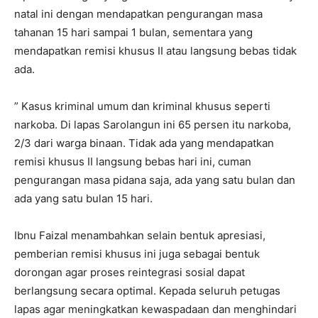
natal ini dengan mendapatkan pengurangan masa
tahanan 15 hari sampai 1 bulan, sementara yang
mendapatkan remisi khusus II atau langsung bebas tidak
ada.
” Kasus kriminal umum dan kriminal khusus seperti
narkoba. Di lapas Sarolangun ini 65 persen itu narkoba,
2/3 dari warga binaan. Tidak ada yang mendapatkan
remisi khusus II langsung bebas hari ini, cuman
pengurangan masa pidana saja, ada yang satu bulan dan
ada yang satu bulan 15 hari.
Ibnu Faizal menambahkan selain bentuk apresiasi,
pemberian remisi khusus ini juga sebagai bentuk
dorongan agar proses reintegrasi sosial dapat
berlangsung secara optimal. Kepada seluruh petugas
lapas agar meningkatkan kewaspadaan dan menghindari