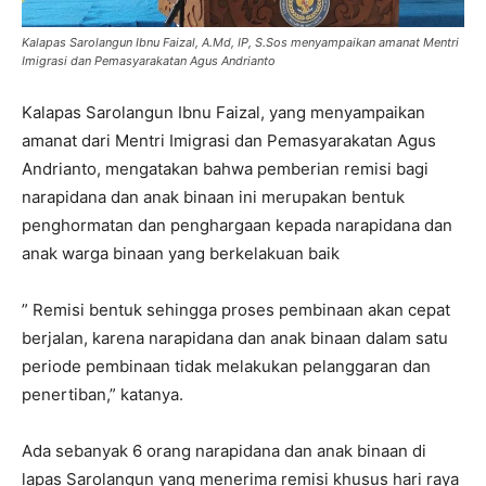
Kalapas Sarolangun Ibnu Faizal, A.Md, IP, S.Sos menyampaikan amanat Mentri
Imigrasi dan Pemasyarakatan Agus Andrianto
Kalapas Sarolangun Ibnu Faizal, yang menyampaikan
amanat dari Mentri Imigrasi dan Pemasyarakatan Agus
Andrianto, mengatakan bahwa pemberian remisi bagi
narapidana dan anak binaan ini merupakan bentuk
penghormatan dan penghargaan kepada narapidana dan
anak warga binaan yang berkelakuan baik
” Remisi bentuk sehingga proses pembinaan akan cepat
berjalan, karena narapidana dan anak binaan dalam satu
periode pembinaan tidak melakukan pelanggaran dan
penertiban,” katanya.
Ada sebanyak 6 orang narapidana dan anak binaan di
lapas Sarolangun yang menerima remisi khusus hari raya