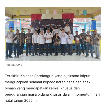
Poto bersama
Terakhir, Kalapas Sarolangun yang bijaksana inipun
mengucapkan selamat kepada narapidana dan anak
binaan yang mendapatkan remisi khusus dan
pengurangan masa pidana khusus dalam momentum hari
natal tahun 2025 ini.