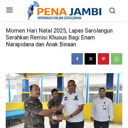
Momen Hari Natal 2025, Lapas Sarolangun
Serahkan Remisi Khusus Bagi Enam
Narapidana dan Anak Binaan