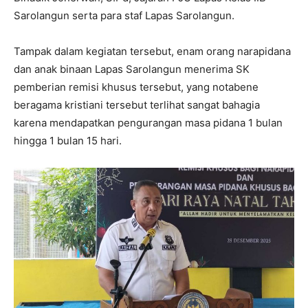
Sarolangun serta para staf Lapas Sarolangun.
Tampak dalam kegiatan tersebut, enam orang narapidana
dan anak binaan Lapas Sarolangun menerima SK
pemberian remisi khusus tersebut, yang notabene
beragama kristiani tersebut terlihat sangat bahagia
karena mendapatkan pengurangan masa pidana 1 bulan
hingga 1 bulan 15 hari.