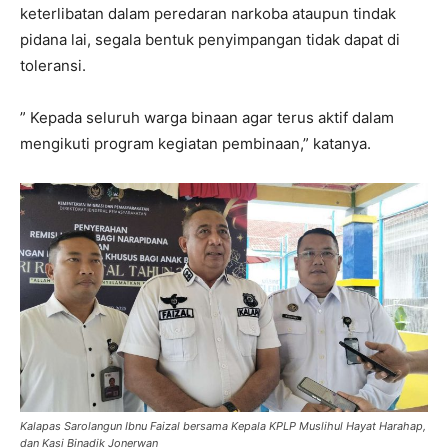
keterlibatan dalam peredaran narkoba ataupun tindak
pidana lai, segala bentuk penyimpangan tidak dapat di
toleransi.
” Kepada seluruh warga binaan agar terus aktif dalam
mengikuti program kegiatan pembinaan,” katanya.
Kalapas Sarolangun Ibnu Faizal bersama Kepala KPLP Muslihul Hayat Harahap,
dan Kasi Binadik Jonerwan