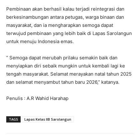
Pembinaan akan berhasil kalau terjadi reintegrasi dan
berkesinambungan antara petugas, warga binaan dan
masyarakat, dan ia mengharapkan semoga dapat
terwujud pembinaan yang lebih baik di Lapas Sarolangun
untuk menuju Indonesia emas.
” Semoga dapat merubah prilaku semakin baik dan
menyiapkan diri sebaik mungkin untuk kembali lagi ke
tengah masyarakat. Selamat merayakan natal tahun 2025
dan selamat menyambut tahun baru 2026,” katanya.
Penulis : A.R Wahid Harahap
TAGS
Lapas Kelas IIB Sarolangun