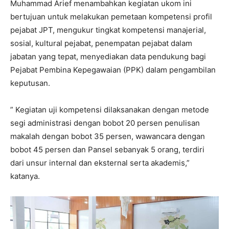
Muhammad Arief menambahkan kegiatan ukom ini
bertujuan untuk melakukan pemetaan kompetensi profil
pejabat JPT, mengukur tingkat kompetensi manajerial,
sosial, kultural pejabat, penempatan pejabat dalam
jabatan yang tepat, menyediakan data pendukung bagi
Pejabat Pembina Kepegawaian (PPK) dalam pengambilan
keputusan.
” Kegiatan uji kompetensi dilaksanakan dengan metode
segi administrasi dengan bobot 20 persen penulisan
makalah dengan bobot 35 persen, wawancara dengan
bobot 45 persen dan Pansel sebanyak 5 orang, terdiri
dari unsur internal dan eksternal serta akademis,”
katanya.