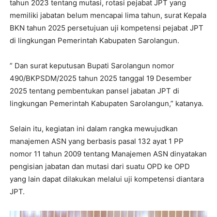
tahun 2023 tentang mutasi, rotasi pejabat JPT yang
memiliki jabatan belum mencapai lima tahun, surat Kepala
BKN tahun 2025 persetujuan uji kompetensi pejabat JPT
di lingkungan Pemerintah Kabupaten Sarolangun.
” Dan surat keputusan Bupati Sarolangun nomor
490/BKPSDM/2025 tahun 2025 tanggal 19 Desember
2025 tentang pembentukan pansel jabatan JPT di
lingkungan Pemerintah Kabupaten Sarolangun,” katanya.
Selain itu, kegiatan ini dalam rangka mewujudkan
manajemen ASN yang berbasis pasal 132 ayat 1 PP
nomor 11 tahun 2009 tentang Manajemen ASN dinyatakan
pengisian jabatan dan mutasi dari suatu OPD ke OPD
yang lain dapat dilakukan melalui uji kompetensi diantara
JPT.