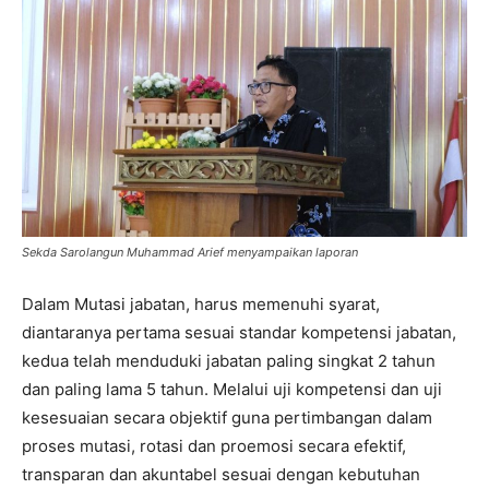
Sekda Sarolangun Muhammad Arief menyampaikan laporan
Dalam Mutasi jabatan, harus memenuhi syarat,
diantaranya pertama sesuai standar kompetensi jabatan,
kedua telah menduduki jabatan paling singkat 2 tahun
dan paling lama 5 tahun. Melalui uji kompetensi dan uji
kesesuaian secara objektif guna pertimbangan dalam
proses mutasi, rotasi dan proemosi secara efektif,
transparan dan akuntabel sesuai dengan kebutuhan