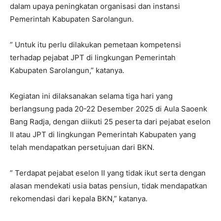
dalam upaya peningkatan organisasi dan instansi
Pemerintah Kabupaten Sarolangun.
” Untuk itu perlu dilakukan pemetaan kompetensi
terhadap pejabat JPT di lingkungan Pemerintah
Kabupaten Sarolangun,” katanya.
Kegiatan ini dilaksanakan selama tiga hari yang
berlangsung pada 20-22 Desember 2025 di Aula Saoenk
Bang Radja, dengan diikuti 25 peserta dari pejabat eselon
II atau JPT di lingkungan Pemerintah Kabupaten yang
telah mendapatkan persetujuan dari BKN.
” Terdapat pejabat eselon II yang tidak ikut serta dengan
alasan mendekati usia batas pensiun, tidak mendapatkan
rekomendasi dari kepala BKN,” katanya.