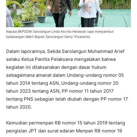
Kepala BKPSDM Sarolangun Linda Novita Herawati saat menyambut
kedatangan Wakil Bupati Sarolangun Gerry Trisatwika
Dalam laporannya, Sekda Sarolangun Muhammad Arief
selaku Ketua Panitia Pelaksana mengatakan bahwa
kegiatan ini dilaksanakan dengan dasar hukum
sebagaimana amanat dalam Undang-undang nomor 05
tahun 2014 tentang ASN, Undang-undang nomor 20
tahun 2023 tentang ASN, PP nomor 11 tahun 2017
tentang PNS sebagian telah diubah dengan PP nomor 17
tahun 2020.
Kemudian permenpan RB nomor 15 tahun 2019 tentang
pengisian JPT dan surat edaran Menpan RB nomor 19