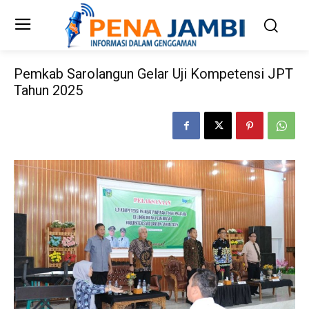
Pemkab Sarolangun Gelar Uji Kompetensi JPT
Tahun 2025