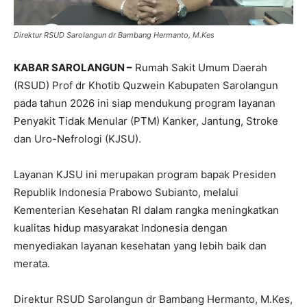
Direktur RSUD Sarolangun dr Bambang Hermanto, M.Kes
KABAR SAROLANGUN –
Rumah Sakit Umum Daerah
(RSUD) Prof dr Khotib Quzwein Kabupaten Sarolangun
pada tahun 2026 ini siap mendukung program layanan
Penyakit Tidak Menular (PTM) Kanker, Jantung, Stroke
dan Uro-Nefrologi (KJSU).
Layanan KJSU ini merupakan program bapak Presiden
Republik Indonesia Prabowo Subianto, melalui
Kementerian Kesehatan RI dalam rangka meningkatkan
kualitas hidup masyarakat Indonesia dengan
menyediakan layanan kesehatan yang lebih baik dan
merata.
Direktur RSUD Sarolangun dr Bambang Hermanto, M.Kes,