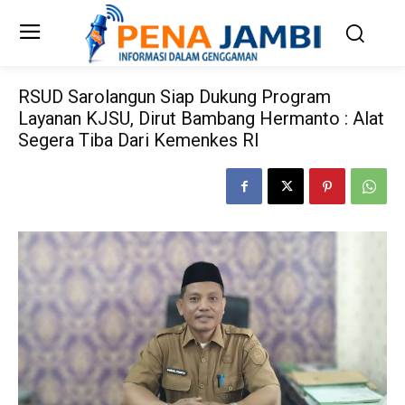
RSUD Sarolangun Siap Dukung Program
Layanan KJSU, Dirut Bambang Hermanto : Alat
Segera Tiba Dari Kemenkes RI