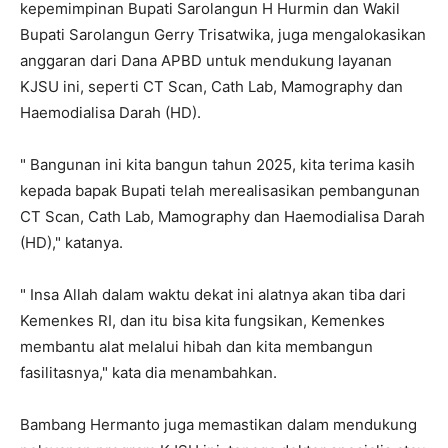
kepemimpinan Bupati Sarolangun H Hurmin dan Wakil
Bupati Sarolangun Gerry Trisatwika, juga mengalokasikan
anggaran dari Dana APBD untuk mendukung layanan
KJSU ini, seperti CT Scan, Cath Lab, Mamography dan
Haemodialisa Darah (HD).
" Bangunan ini kita bangun tahun 2025, kita terima kasih
kepada bapak Bupati telah merealisasikan pembangunan
CT Scan, Cath Lab, Mamography dan Haemodialisa Darah
(HD)," katanya.
" Insa Allah dalam waktu dekat ini alatnya akan tiba dari
Kemenkes RI, dan itu bisa kita fungsikan, Kemenkes
membantu alat melalui hibah dan kita membangun
fasilitasnya," kata dia menambahkan.
Bambang Hermanto juga memastikan dalam mendukung