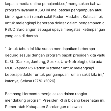
kepada media online penajambi.co/ mengatakan bahwa
program layanan KJSU ini melibatkan pengampuan atau
bimbingan dari rumah sakit Raden Mattaher, Kota Jambi,
untuk melengkapi beberapa dokter dalam pengampuan di
RSUD Sarolangun sebagai upaya mengatasi ketimpangan
yang ada di daerah.
" Untuk tahun ini kita sudah mendapatkan beberapa
gedung sesuai dengan program bapak presiden kita yaitu
KJSU (Kanker, Jantung, Stroke, Uro-Nefrologi), kita ada
MOU kepada RS Raden Mattaher untuk melengkapi
beberapa dokter untuk pengampuan rumah sakit kita ini,"
katanya, Selasa (27/01/2026).
Bambang Hermanto menjelaskan dalam rangka
mendukung program Presiden RI di bidang kesehatan ini,
Pemerintah Kabupaten Sarolangun dibawah