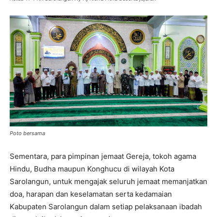
Poto bersama
Sementara, para pimpinan jemaat Gereja, tokoh agama
Hindu, Budha maupun Konghucu di wilayah Kota
Sarolangun, untuk mengajak seluruh jemaat memanjatkan
doa, harapan dan keselamatan serta kedamaian
Kabupaten Sarolangun dalam setiap pelaksanaan ibadah