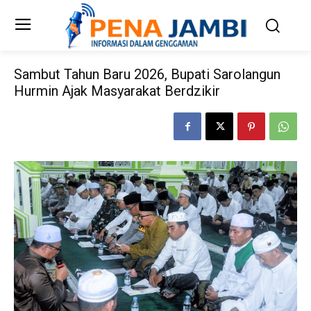
Sambut Tahun Baru 2026, Bupati Sarolangun
Hurmin Ajak Masyarakat Berdzikir