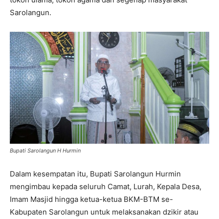
Sarolangun.
Bupati Sarolangun H Hurmin
Dalam kesempatan itu, Bupati Sarolangun Hurmin
mengimbau kepada seluruh Camat, Lurah, Kepala Desa,
Imam Masjid hingga ketua-ketua BKM-BTM se-
Kabupaten Sarolangun untuk melaksanakan dzikir atau