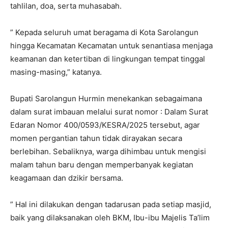
tahlilan, doa, serta muhasabah.
” Kepada seluruh umat beragama di Kota Sarolangun
hingga Kecamatan Kecamatan untuk senantiasa menjaga
keamanan dan ketertiban di lingkungan tempat tinggal
masing-masing,” katanya.
Bupati Sarolangun Hurmin menekankan sebagaimana
dalam surat imbauan melalui surat nomor : Dalam Surat
Edaran Nomor 400/0593/KESRA/2025 tersebut, agar
momen pergantian tahun tidak dirayakan secara
berlebihan. Sebaliknya, warga dihimbau untuk mengisi
malam tahun baru dengan memperbanyak kegiatan
keagamaan dan dzikir bersama.
” Hal ini dilakukan dengan tadarusan pada setiap masjid,
baik yang dilaksanakan oleh BKM, Ibu-ibu Majelis Ta’lim