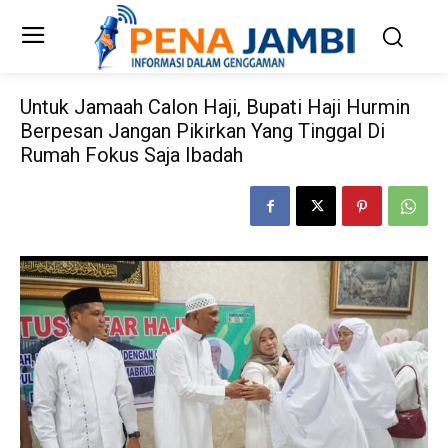
Untuk Jamaah Calon Haji, Bupati Haji Hurmin
Berpesan Jangan Pikirkan Yang Tinggal Di
Rumah Fokus Saja Ibadah