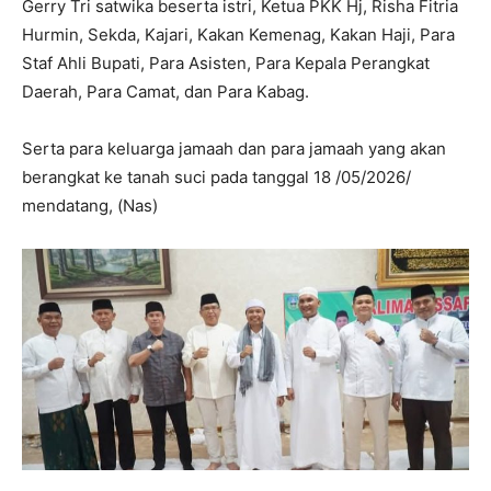
Gerry Tri satwika beserta istri, Ketua PKK Hj, Risha Fitria
Hurmin, Sekda, Kajari, Kakan Kemenag, Kakan Haji, Para
Staf Ahli Bupati, Para Asisten, Para Kepala Perangkat
Daerah, Para Camat, dan Para Kabag.
Serta para keluarga jamaah dan para jamaah yang akan
berangkat ke tanah suci pada tanggal 18 /05/2026/
mendatang, (Nas)