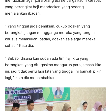
mendoakan agar para orang tua keluarga kaum kerabat
yang berangkat haji mendoakan yang sedang
menjalankan ibadah.
” Yang tinggal juga demikian, cukup doakan yang
berangkat, jangan menggangu mereka yang tengah
khusus melakukan ibadah, doakan saja agar mereka
sehat. ” Kata dia.
” Sebab, disana kan sudah ada tim haji kita yang
berangkat, yang ditugaskan mengurus para jamaah kita
ini, jadi tidak perlu lagi kita yang tinggal ini banyak pikir
lagi, ” kata dia menambahkan.