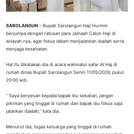
SAROLANGUN
– Bupati Sarolangun Haji Hurmin
berjumpa dengan ratusan para Jamaah Calon Haji di
wilayah nya, agar fokus dalam menjalankan ibadah serta
menjaga kesehatan.
Hal itu dikatakan dia di acara walimatul safar Al Haj di
rumah dinas Bupati Sarolangun Senin 11/05/2026, pukul
20:00 wib.
” Saya berpesan kepada bapak ibu sekalian, jangan
pikirkan yang tinggal di rumah dan bapak ibu fokus saja
jalankan ibadah,” kata dia.
Menurut dia, tugas keluarga yang tinggal di rumah