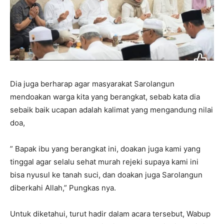
Dia juga berharap agar masyarakat Sarolangun
mendoakan warga kita yang berangkat, sebab kata dia
sebaik baik ucapan adalah kalimat yang mengandung nilai
doa,
” Bapak ibu yang berangkat ini, doakan juga kami yang
tinggal agar selalu sehat murah rejeki supaya kami ini
bisa nyusul ke tanah suci, dan doakan juga Sarolangun
diberkahi Allah,” Pungkas nya.
Untuk diketahui, turut hadir dalam acara tersebut, Wabup