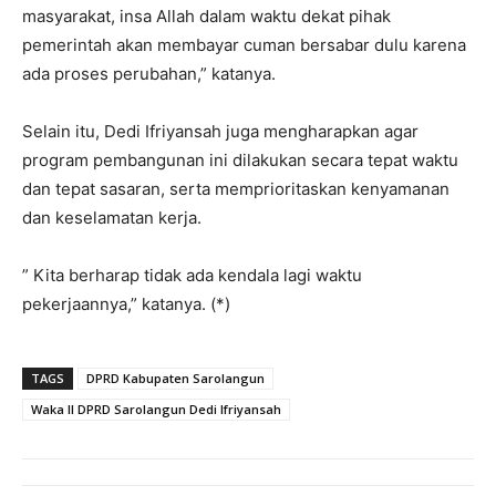
masyarakat, insa Allah dalam waktu dekat pihak
pemerintah akan membayar cuman bersabar dulu karena
ada proses perubahan,” katanya.
Selain itu, Dedi Ifriyansah juga mengharapkan agar
program pembangunan ini dilakukan secara tepat waktu
dan tepat sasaran, serta memprioritaskan kenyamanan
dan keselamatan kerja.
” Kita berharap tidak ada kendala lagi waktu
pekerjaannya,” katanya. (*)
TAGS
DPRD Kabupaten Sarolangun
Waka II DPRD Sarolangun Dedi Ifriyansah