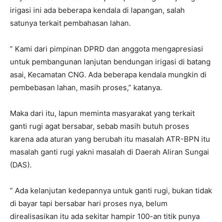
irigasi ini ada beberapa kendala di lapangan, salah
satunya terkait pembahasan lahan.
” Kami dari pimpinan DPRD dan anggota mengapresiasi
untuk pembangunan lanjutan bendungan irigasi di batang
asai, Kecamatan CNG. Ada beberapa kendala mungkin di
pembebasan lahan, masih proses,” katanya.
Maka dari itu, Iapun meminta masyarakat yang terkait
ganti rugi agat bersabar, sebab masih butuh proses
karena ada aturan yang berubah itu masalah ATR-BPN itu
masalah ganti rugi yakni masalah di Daerah Aliran Sungai
(DAS).
” Ada kelanjutan kedepannya untuk ganti rugi, bukan tidak
di bayar tapi bersabar hari proses nya, belum
direalisasikan itu ada sekitar hampir 100-an titik punya