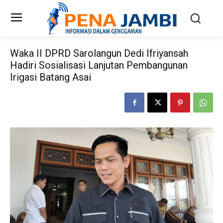
Waka II DPRD Sarolangun Dedi Ifriyansah
Hadiri Sosialisasi Lanjutan Pembangunan
Irigasi Batang Asai