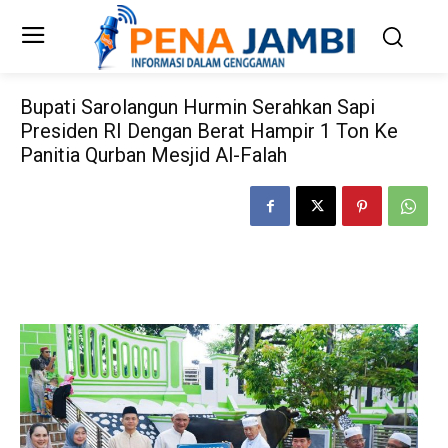
Bupati Sarolangun Hurmin Serahkan Sapi
Presiden RI Dengan Berat Hampir 1 Ton Ke
Panitia Qurban Mesjid Al-Falah