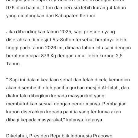
976 atau hampir 1 ton dan berusia lebih kurang 4 tahun
yang didatangkan dari Kabupaten Kerinci.
Jika dibandingkan tahun 2025, sapi presiden yang
diserahkan di mesjid As-Sulton tersebut beratnya lebih
tinggi pada tahun 2026 ini, dimana tahun lalu sapi dengan
berat mencapai 879 Kg dengan umur lebih kurang 2,5
Tahun.
” Sapi ini dalam keadaan sehat dan telah dicek, kemudian
akan disembelih oleh panitia qurban mesjid Al-falah, dan
diatur lalu dibagikan kepada masyarakat yang
membutuhkan sesuai dengan penerimanya. Pembagian
kupon diserahkan kepada panitia yang tentunya akan
dibagi kepada masyarakat,” katanya. katanya.
Diketahui, Presiden Republik Indonesia Prabowo