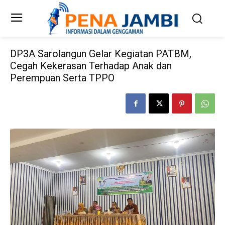
DP3A Sarolangun Gelar Kegiatan PATBM,
Cegah Kekerasan Terhadap Anak dan
Perempuan Serta TPPO