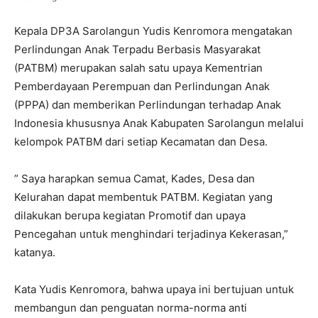
Kepala DP3A Sarolangun Yudis Kenromora mengatakan
Perlindungan Anak Terpadu Berbasis Masyarakat
(PATBM) merupakan salah satu upaya Kementrian
Pemberdayaan Perempuan dan Perlindungan Anak
(PPPA) dan memberikan Perlindungan terhadap Anak
Indonesia khususnya Anak Kabupaten Sarolangun melalui
kelompok PATBM dari setiap Kecamatan dan Desa.
” Saya harapkan semua Camat, Kades, Desa dan
Kelurahan dapat membentuk PATBM. Kegiatan yang
dilakukan berupa kegiatan Promotif dan upaya
Pencegahan untuk menghindari terjadinya Kekerasan,”
katanya.
Kata Yudis Kenromora, bahwa upaya ini bertujuan untuk
membangun dan penguatan norma-norma anti