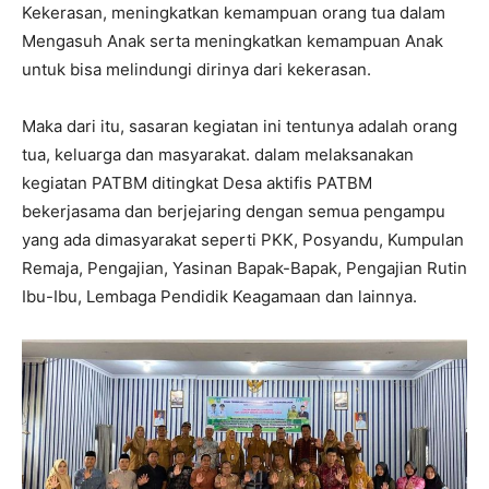
Kekerasan, meningkatkan kemampuan orang tua dalam
Mengasuh Anak serta meningkatkan kemampuan Anak
untuk bisa melindungi dirinya dari kekerasan.
Maka dari itu, sasaran kegiatan ini tentunya adalah orang
tua, keluarga dan masyarakat. dalam melaksanakan
kegiatan PATBM ditingkat Desa aktifis PATBM
bekerjasama dan berjejaring dengan semua pengampu
yang ada dimasyarakat seperti PKK, Posyandu, Kumpulan
Remaja, Pengajian, Yasinan Bapak-Bapak, Pengajian Rutin
Ibu-Ibu, Lembaga Pendidik Keagamaan dan lainnya.