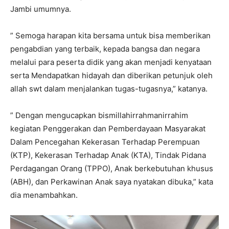
Jambi umumnya.
” Semoga harapan kita bersama untuk bisa memberikan
pengabdian yang terbaik, kepada bangsa dan negara
melalui para peserta didik yang akan menjadi kenyataan
serta Mendapatkan hidayah dan diberikan petunjuk oleh
allah swt dalam menjalankan tugas-tugasnya,” katanya.
” Dengan mengucapkan bismillahirrahmanirrahim
kegiatan Penggerakan dan Pemberdayaan Masyarakat
Dalam Pencegahan Kekerasan Terhadap Perempuan
(KTP), Kekerasan Terhadap Anak (KTA), Tindak Pidana
Perdagangan Orang (TPPO), Anak berkebutuhan khusus
(ABH), dan Perkawinan Anak saya nyatakan dibuka,” kata
dia menambahkan.