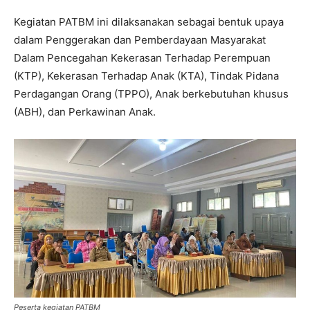
Kegiatan PATBM ini dilaksanakan sebagai bentuk upaya
dalam Penggerakan dan Pemberdayaan Masyarakat
Dalam Pencegahan Kekerasan Terhadap Perempuan
(KTP), Kekerasan Terhadap Anak (KTA), Tindak Pidana
Perdagangan Orang (TPPO), Anak berkebutuhan khusus
(ABH), dan Perkawinan Anak.
Peserta kegiatan PATBM