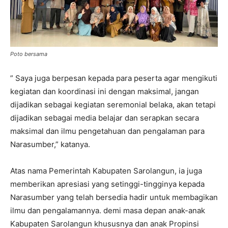
Poto bersama
” Saya juga berpesan kepada para peserta agar mengikuti
kegiatan dan koordinasi ini dengan maksimal, jangan
dijadikan sebagai kegiatan seremonial belaka, akan tetapi
dijadikan sebagai media belajar dan serapkan secara
maksimal dan ilmu pengetahuan dan pengalaman para
Narasumber,” katanya.
Atas nama Pemerintah Kabupaten Sarolangun, ia juga
memberikan apresiasi yang setinggi-tingginya kepada
Narasumber yang telah bersedia hadir untuk membagikan
ilmu dan pengalamannya. demi masa depan anak-anak
Kabupaten Sarolangun khususnya dan anak Propinsi