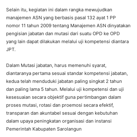
Selain itu, kegiatan ini dalam rangka mewujudkan
manajemen ASN yang berbasis pasal 132 ayat 1 PP
nomor 11 tahun 2009 tentang Manajemen ASN dinyatakan
pengisian jabatan dan mutasi dari suatu OPD ke OPD
yang lain dapat dilakukan melalui uji kompetensi diantara
JPT.
Dalam Mutasi jabatan, harus memenuhi syarat,
diantaranya pertama sesuai standar kompetensi jabatan,
kedua telah menduduki jabatan paling singkat 2 tahun
dan paling lama 5 tahun. Melalui uji kompetensi dan uji
kesesuaian secara objektif guna pertimbangan dalam
proses mutasi, rotasi dan proemosi secara efektif,
transparan dan akuntabel sesuai dengan kebutuhan
dalam upaya peningkatan organisasi dan instansi
Pemerintah Kabupaten Sarolangun