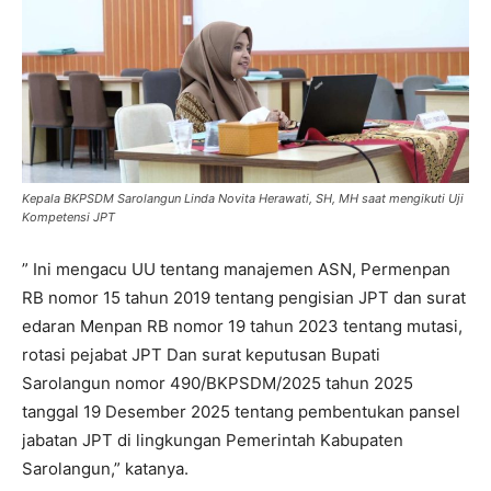
Kepala BKPSDM Sarolangun Linda Novita Herawati, SH, MH saat mengikuti Uji
Kompetensi JPT
” Ini mengacu UU tentang manajemen ASN, Permenpan
RB nomor 15 tahun 2019 tentang pengisian JPT dan surat
edaran Menpan RB nomor 19 tahun 2023 tentang mutasi,
rotasi pejabat JPT Dan surat keputusan Bupati
Sarolangun nomor 490/BKPSDM/2025 tahun 2025
tanggal 19 Desember 2025 tentang pembentukan pansel
jabatan JPT di lingkungan Pemerintah Kabupaten
Sarolangun,” katanya.