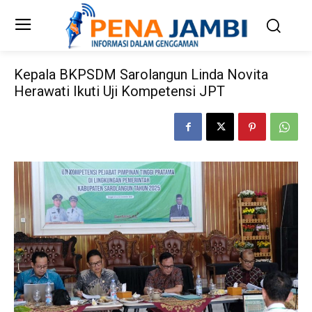
Kepala BKPSDM Sarolangun Linda Novita
Herawati Ikuti Uji Kompetensi JPT