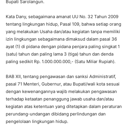
Bupati Sarolangun.
Kata Dany, sebagaimana amanat UU No. 32 Tahun 2009
tentang lingkungan hidup, Pasal 109, bahwa setiap orang
yang melakukan Usaha dan/atau kegiatan tanpa memiliki
izin lingkungan sebagaimana dimaksud dalam pasal 36
ayat (1) di pidana dengan pidana penjara paling singkat 1
(satu) tahun dan paling lama 3 (tiga) tahun dan denda
paling sedikit Rp. 1.000.000.000,- (Satu Miliar Rupiah).
BAB XII, tentang pengawasan dan sanksi Administratif,
pasal 71 Menteri, Gubernur, atau Bupati/wali kota sesuai
dengan kewenangannya wajib melakukan pengawasan
terhadap ketaatan penanggung jawab usaha dan/atau
kegiatan atas ketentuan yang ditetapkan dalam peraturan
perundang-undangan dibidang perlindungan dan
pengelolaan lingkungan hidup.