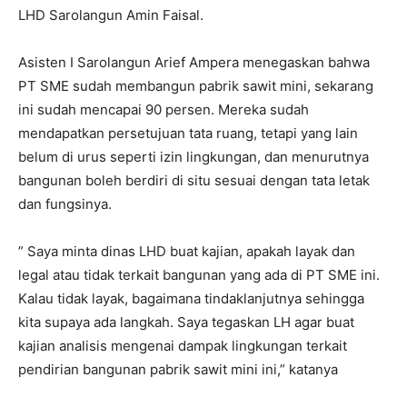
LHD Sarolangun Amin Faisal.
Asisten I Sarolangun Arief Ampera menegaskan bahwa
PT SME sudah membangun pabrik sawit mini, sekarang
ini sudah mencapai 90 persen. Mereka sudah
mendapatkan persetujuan tata ruang, tetapi yang lain
belum di urus seperti izin lingkungan, dan menurutnya
bangunan boleh berdiri di situ sesuai dengan tata letak
dan fungsinya.
” Saya minta dinas LHD buat kajian, apakah layak dan
legal atau tidak terkait bangunan yang ada di PT SME ini.
Kalau tidak layak, bagaimana tindaklanjutnya sehingga
kita supaya ada langkah. Saya tegaskan LH agar buat
kajian analisis mengenai dampak lingkungan terkait
pendirian bangunan pabrik sawit mini ini,” katanya