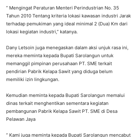
” Mengingat Peraturan Menteri Perindustrian No. 35
Tahun 2010 Tentang kriteria lokasi kawasan industri Jarak
terhadap pemukiman yang ideal minimal 2 (Dua) Km dari
lokasi kegiatan industri,” katanya.
Dany Letsoin juga menegaskan dalam aksi unjuk rasa ini,
mereka meminta kepada Bupati Sarolangun untuk
memanggil pimpinan perusahaan PT. SME terkait
pendirian Pabrik Kelapa Sawit yang diduga belum
memiliki izin lingkungan.
Kemudian meminta kepada Bupati Sarolangun memalui
dinas terkait menghentikan sementara kegiatan
pembangunan Pabrik Kelapa Sawit PT. SME di Desa
Pelawan Jaya
” Kami juga meminta kepada Bupati Sarolangun mencabut