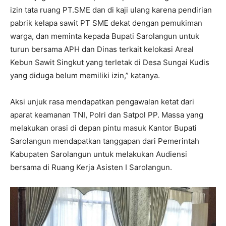
izin tata ruang PT.SME dan di kaji ulang karena pendirian
pabrik kelapa sawit PT SME dekat dengan pemukiman
warga, dan meminta kepada Bupati Sarolangun untuk
turun bersama APH dan Dinas terkait kelokasi Areal
Kebun Sawit Singkut yang terletak di Desa Sungai Kudis
yang diduga belum memiliki izin,” katanya.
Aksi unjuk rasa mendapatkan pengawalan ketat dari
aparat keamanan TNI, Polri dan Satpol PP. Massa yang
melakukan orasi di depan pintu masuk Kantor Bupati
Sarolangun mendapatkan tanggapan dari Pemerintah
Kabupaten Sarolangun untuk melakukan Audiensi
bersama di Ruang Kerja Asisten I Sarolangun.