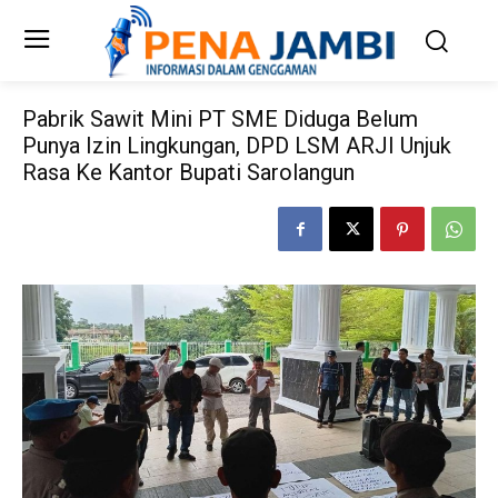
Pabrik Sawit Mini PT SME Diduga Belum
Punya Izin Lingkungan, DPD LSM ARJI Unjuk
Rasa Ke Kantor Bupati Sarolangun