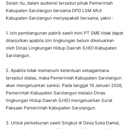
Selain itu, dalam audiensi tersebut pihak Pemerintah
Kabupaten Sarolangun bersama DPD LSM ARJI
Kabupaten Sarolangun menyepakati bersama, yakni :
1. Izin pembangunan pabrik sawit mini PT SME tidak dapat
dilanjutkan apabila izin lingkungan belum dikeluarkan
oleh Dinas Lingkungan Hidup Daerah (LHD) Kabupaten
Sarolangun.
2. Apabila tidak memenuhi ketentuan sebagaimana
tersebut diatas, maka Pemerintah Kabupaten Sarolangun
akan mengeluarkan sanksi. Pada tanggal 19 Januari 2026,
Pemerintah Kabupaten Sarolangun melalui Dinas
lingkungan Hidup Daerah (LHD) mengeluarkan Surat
Paksaan Pemerintah Kabupaten Sarolangun.
3. Untuk perkebunan sawit Singkut di Desa Suka Damai,