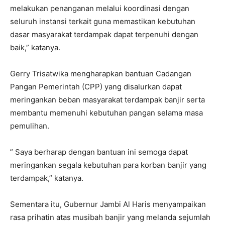
melakukan penanganan melalui koordinasi dengan
seluruh instansi terkait guna memastikan kebutuhan
dasar masyarakat terdampak dapat terpenuhi dengan
baik,” katanya.
Gerry Trisatwika mengharapkan bantuan Cadangan
Pangan Pemerintah (CPP) yang disalurkan dapat
meringankan beban masyarakat terdampak banjir serta
membantu memenuhi kebutuhan pangan selama masa
pemulihan.
” Saya berharap dengan bantuan ini semoga dapat
meringankan segala kebutuhan para korban banjir yang
terdampak,” katanya.
Sementara itu, Gubernur Jambi Al Haris menyampaikan
rasa prihatin atas musibah banjir yang melanda sejumlah