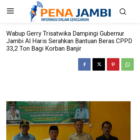
Wabup Gerry Trisatwika Dampingi Gubernur
Jambi Al Haris Serahkan Bantuan Beras CPPD
33,2 Ton Bagi Korban Banjir