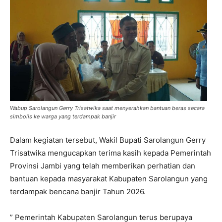
Wabup Sarolangun Gerry Trisatwika saat menyerahkan bantuan beras secara
simbolis ke warga yang terdampak banjir
Dalam kegiatan tersebut, Wakil Bupati Sarolangun Gerry
Trisatwika mengucapkan terima kasih kepada Pemerintah
Provinsi Jambi yang telah memberikan perhatian dan
bantuan kepada masyarakat Kabupaten Sarolangun yang
terdampak bencana banjir Tahun 2026.
” Pemerintah Kabupaten Sarolangun terus berupaya