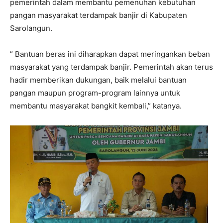
pemerintah dalam membantu pemenuhan kebutuhan
pangan masyarakat terdampak banjir di Kabupaten
Sarolangun.
” Bantuan beras ini diharapkan dapat meringankan beban
masyarakat yang terdampak banjir. Pemerintah akan terus
hadir memberikan dukungan, baik melalui bantuan
pangan maupun program-program lainnya untuk
membantu masyarakat bangkit kembali,” katanya.