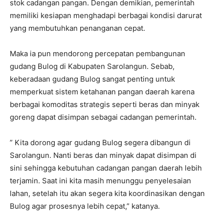
stok cadangan pangan. Dengan demikian, pemerintah
memiliki kesiapan menghadapi berbagai kondisi darurat
yang membutuhkan penanganan cepat.
Maka ia pun mendorong percepatan pembangunan
gudang Bulog di Kabupaten Sarolangun. Sebab,
keberadaan gudang Bulog sangat penting untuk
memperkuat sistem ketahanan pangan daerah karena
berbagai komoditas strategis seperti beras dan minyak
goreng dapat disimpan sebagai cadangan pemerintah.
” Kita dorong agar gudang Bulog segera dibangun di
Sarolangun. Nanti beras dan minyak dapat disimpan di
sini sehingga kebutuhan cadangan pangan daerah lebih
terjamin. Saat ini kita masih menunggu penyelesaian
lahan, setelah itu akan segera kita koordinasikan dengan
Bulog agar prosesnya lebih cepat,” katanya.