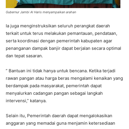
Gubernur Jambi Al Haris menyampaikan arahan
Ia juga menginstruksikan seluruh perangkat daerah
terkait untuk terus melakukan pemantauan, pendataan,
serta koordinasi dengan pemerintah kabupaten agar
penanganan dampak banjir dapat berjalan secara optimal
dan tepat sasaran.
” Bantuan ini tidak hanya untuk bencana. Ketika terjadi
rawan pangan atau harga beras mengalami kenaikan yang
berdampak pada masyarakat, pemerintah dapat
menyalurkan cadangan pangan sebagai langkah
intervensi,” katanya.
Selain itu, Pemerintah daerah dapat mengalokasikan
anggaran yang memadai guna menjamin ketersediaan