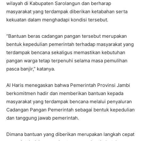
wilayah di Kabupaten Sarolangun dan berharap
masyarakat yang terdampak diberikan ketabahan serta
kekuatan dalam menghadapi kondisi tersebut.
“Bantuan beras cadangan pangan tersebut merupakan
bentuk kepedulian pemerintah terhadap masyarakat yang
terdampak bencana sekaligus memastikan kebutuhan
pangan warga tetap terpenuhi selama masa pemulihan
pasca banjir,” katanya.
Al Haris menegaskan bahwa Pemerintah Provinsi Jambi
berkomitmen hadir dan memberikan bantuan kepada
masyarakat yang terdampak bencana melalui penyaluran
Cadangan Pangan Pemerintah sebagai bentuk kepedulian
dan tanggung jawab pemerintah.
Dimana bantuan yang diberikan merupakan langkah cepat