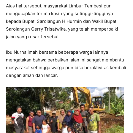
Atas hal tersebut, masyarakat Limbur Tembesi pun
mengucapkan terima kasih yang setinggi-tingginya
kepada Bupati Sarolangun H Hurmin dan Wakil Bupati
Sarolangun Gerry Trisatwika, yang telah memperbaiki
jalan yang rusak tersebut.
Ibu Nurhalimah bersama beberapa warga lainnya
mengatakan bahwa perbaikan jalan ini sangat membantu
masyarakat sehingga warga pun bisa beraktivitas kembali
dengan aman dan lancar.