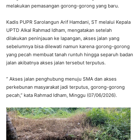
melakukan pemasangan gorong-gorong yang baru.
Kadis PUPR Sarolangun Arif Hamdani, ST melalui Kepala
UPTD Alkal Rahmad Idham, mengatakan setelah
dilakukan peninjauan ke lapangan, akses jalan yang
sebelumnya bisa dilewati namun karena gorong-gorong
yang pecah membuat tanah runtuh hingga separuh badan
jalan akibatnya akses jalan tersebut terputus.
” Akses jalan penghubung menuju SMA dan akses
perkebunan masyarakat jadi terputus, gorong-gorong
pecah,” kata Rahmad Idham, Minggu (07/06/2026).