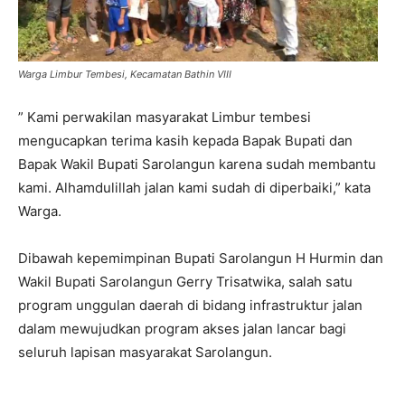
Warga Limbur Tembesi, Kecamatan Bathin VIII
” Kami perwakilan masyarakat Limbur tembesi
mengucapkan terima kasih kepada Bapak Bupati dan
Bapak Wakil Bupati Sarolangun karena sudah membantu
kami. Alhamdulillah jalan kami sudah di diperbaiki,” kata
Warga.
Dibawah kepemimpinan Bupati Sarolangun H Hurmin dan
Wakil Bupati Sarolangun Gerry Trisatwika, salah satu
program unggulan daerah di bidang infrastruktur jalan
dalam mewujudkan program akses jalan lancar bagi
seluruh lapisan masyarakat Sarolangun.