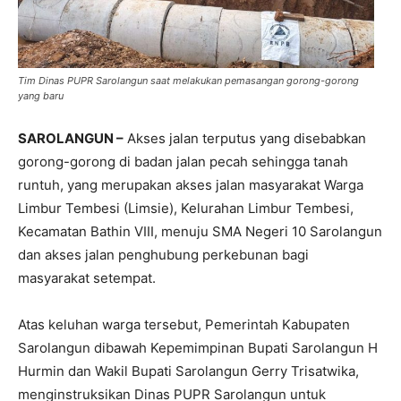
Tim Dinas PUPR Sarolangun saat melakukan pemasangan gorong-gorong
yang baru
SAROLANGUN –
Akses jalan terputus yang disebabkan
gorong-gorong di badan jalan pecah sehingga tanah
runtuh, yang merupakan akses jalan masyarakat Warga
Limbur Tembesi (Limsie), Kelurahan Limbur Tembesi,
Kecamatan Bathin VIII, menuju SMA Negeri 10 Sarolangun
dan akses jalan penghubung perkebunan bagi
masyarakat setempat.
Atas keluhan warga tersebut, Pemerintah Kabupaten
Sarolangun dibawah Kepemimpinan Bupati Sarolangun H
Hurmin dan Wakil Bupati Sarolangun Gerry Trisatwika,
menginstruksikan Dinas PUPR Sarolangun untuk