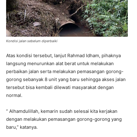
Kondisi jalan sebelum diperbaiki
Atas kondisi tersebut, lanjut Rahmad Idham, pihaknya
langsung menurunkan alat berat untuk melakukan
perbaikan jalan serta melakukan pemasangan gorong-
gorong sebanyak 8 unit yang baru sehingga akses jalan
tersebut bisa kembali dilewati masyarakat dengan
normal.
” Alhamdulillah, kemarin sudah selesai kita kerjakan
dengan melakukan pemasangan gorong-gorong yang
baru,” katanya.