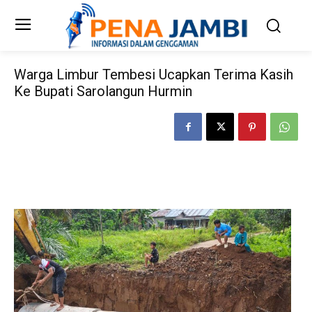
Warga Limbur Tembesi Ucapkan Terima Kasih
Ke Bupati Sarolangun Hurmin