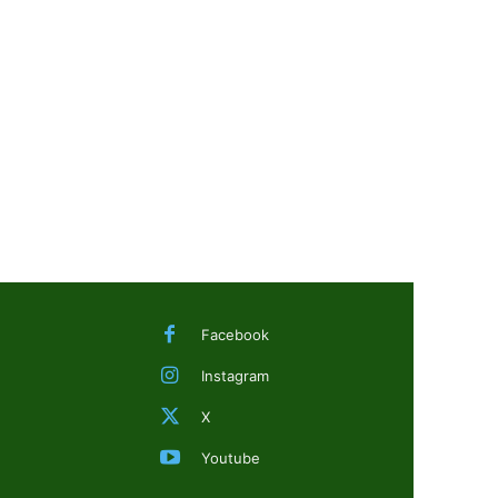
Facebook
Instagram
X
Youtube