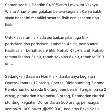
Sementara itu, Dandim 0420/Sarko Letkol Inf Yakhya
Wisnu Arianto mengatakan bahwa kegiatan Karya bakti
skala besar ini memiliki sasaran fisik dan sasaran non
fisik.
Untuk sasaran fisik ada perbaikan jalan tiga titik,
perbaikan dan perbaikan jembatan 4 titik, pembuatan.
Fasilitas air bersih ada 9 titik, Rehab RTLH 8 unit, Rehab
tempat ibadah 2 unit, rehab sekolah 6 unit, rehab MCK 3
unit.
Sedangkan Sasaran Non Fisik diantaranya kegiatan
Operasi katarak 12 orang, Operasi Bibir sumbing 2 orang,
Pemberian korsi roda 9 orang, pemberian Tangan palsu 2
orang, pemberian Kaki palsu 3 orang, Pemberian Nutrisi
stunting, kegiatan Donor Darah 500 orang, pembagian
sembako 1000 paket ,@250.000,-kegiatan Bakti Sosial