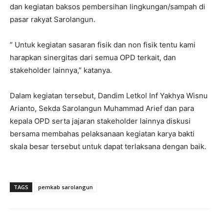
dan kegiatan baksos pembersihan lingkungan/sampah di
pasar rakyat Sarolangun.
” Untuk kegiatan sasaran fisik dan non fisik tentu kami
harapkan sinergitas dari semua OPD terkait, dan
stakeholder lainnya,” katanya.
Dalam kegiatan tersebut, Dandim Letkol Inf Yakhya Wisnu
Arianto, Sekda Sarolangun Muhammad Arief dan para
kepala OPD serta jajaran stakeholder lainnya diskusi
bersama membahas pelaksanaan kegiatan karya bakti
skala besar tersebut untuk dapat terlaksana dengan baik.
TAGS
pemkab sarolangun