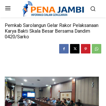
Pemkab Sarolangun Gelar Rakor Pelaksanaan
Karya Bakti Skala Besar Bersama Dandim
0420/Sarko